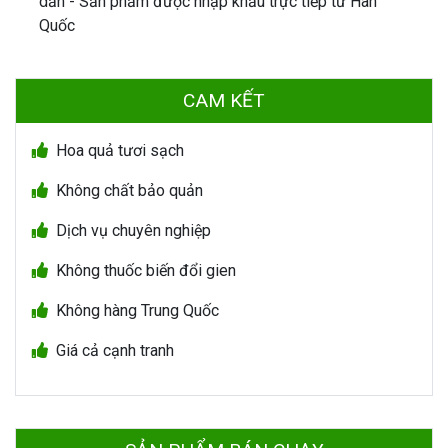
dẫn - Sản phẩm được nhập khẩu trực tiếp từ Hàn
Quốc
CAM KẾT
Hoa quả tươi sạch
Không chất bảo quản
Dịch vụ chuyên nghiệp
Không thuốc biến đổi gien
Không hàng Trung Quốc
Giá cả cạnh tranh