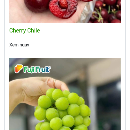
Cherry Chile
Xem ngay