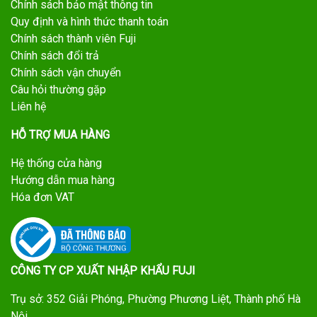
Chính sách bảo mật thông tin
Quy định và hình thức thanh toán
Chính sách thành viên Fuji
Chính sách đổi trả
Chính sách vận chuyển
Câu hỏi thường gặp
Liên hệ
HỖ TRỢ MUA HÀNG
Hệ thống cửa hàng
Hướng dẫn mua hàng
Hóa đơn VAT
CÔNG TY CP XUẤT NHẬP KHẨU FUJI
Trụ sở: 352 Giải Phóng, Phường Phương Liệt, Thành phố Hà
Nội