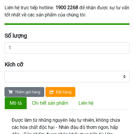
Liên hệ trực tiếp hotline:
1900 2268
để nhận được sự tư vấn
tốt nhất về các sản phẩm của chúng tôi.
Số lượng
Kích cỡ
Thêm giỏ hàng
Đặt hàng
Mô tả
Chi tiết sản phẩm
Liên hệ
Được làm từ những nguyên liệu tự nhiên, không chứa
các hóa chất độc hại - Nhân đậu đỏ thơm ngon, hấp