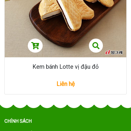
Kem bánh Lotte vị đậu đỏ
Liên hệ
CHÍNH SÁCH