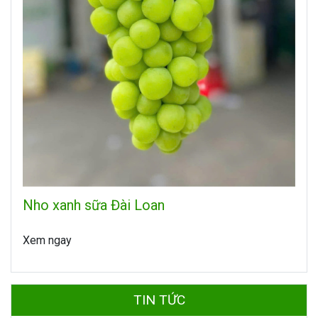
Nho xanh sữa Đài Loan
Xem ngay
TIN TỨC