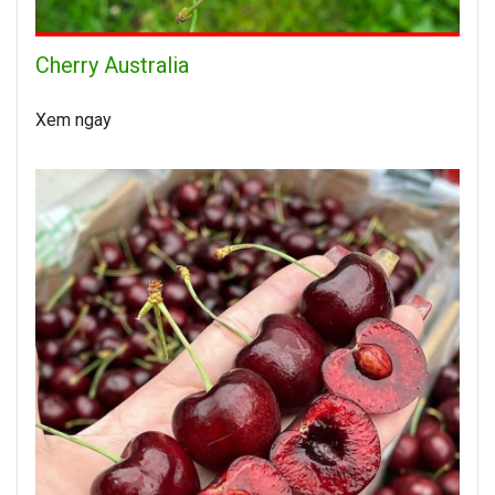
Cherry Australia
Xem ngay