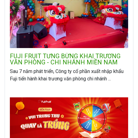
FUJI FRUIT TƯNG BỪNG KHAI TRƯƠNG
VĂN PHÒNG - CHI NHÁNH MIỀN NAM
Sau 7 năm phát triển, Công ty cổ phần xuất nhập khẩu
Fuji tiến hành khai trương văn phòng chi nhánh ...