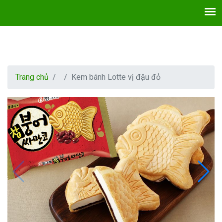
Trang chủ
Kem bánh Lotte vị đậu đỏ