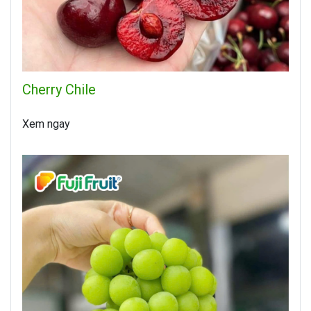
Cherry Chile
Xem ngay