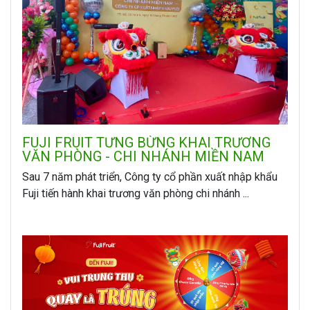
FUJI FRUIT TƯNG BỪNG KHAI TRƯƠNG
VĂN PHÒNG - CHI NHÁNH MIỀN NAM
Sau 7 năm phát triển, Công ty cổ phần xuất nhập khẩu
Fuji tiến hành khai trương văn phòng chi nhánh ...