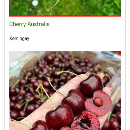
Cherry Australia
Xem ngay