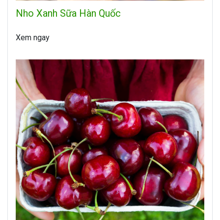
Nho Xanh Sữa Hàn Quốc
Xem ngay