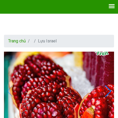
Trang chủ
Lựu Israel