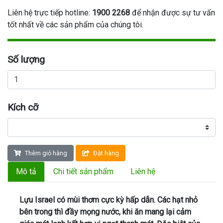
Liên hệ trực tiếp hotline:
1900 2268
để nhận được sự tư vấn
tốt nhất về các sản phẩm của chúng tôi.
Số lượng
Kích cỡ
Thêm giỏ hàng
Đặt hàng
Mô tả
Chi tiết sản phẩm
Liên hệ
Lựu Israel có mùi thơm cực kỳ hấp dẫn. Các hạt nhỏ
bên trong thì đầy mọng nước, khi ăn mang lại cảm