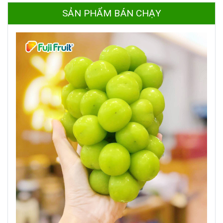
SẢN PHẨM BÁN CHẠY