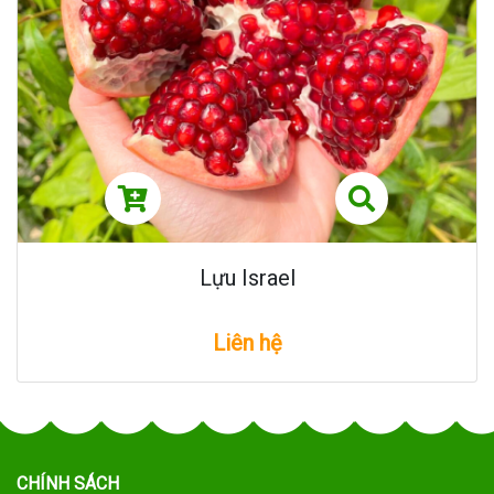
Lựu Israel
Liên hệ
CHÍNH SÁCH