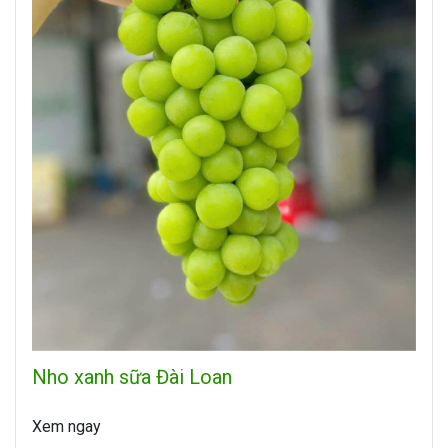
Nho xanh sữa Đài Loan
Xem ngay