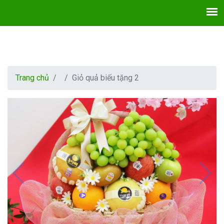
Trang chủ
Giỏ quả biếu tặng 2