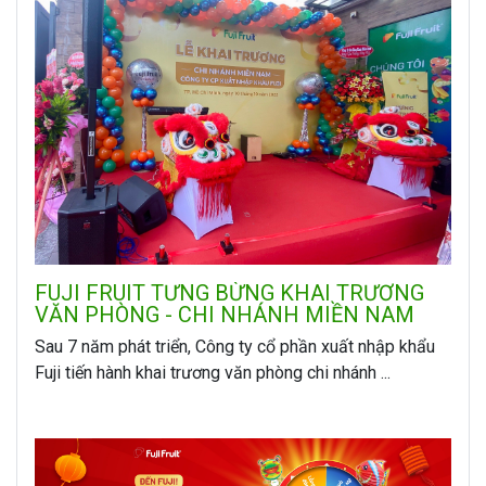
FUJI FRUIT TƯNG BỪNG KHAI TRƯƠNG
VĂN PHÒNG - CHI NHÁNH MIỀN NAM
Sau 7 năm phát triển, Công ty cổ phần xuất nhập khẩu
Fuji tiến hành khai trương văn phòng chi nhánh ...