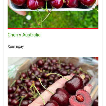
Cherry Australia
Xem ngay