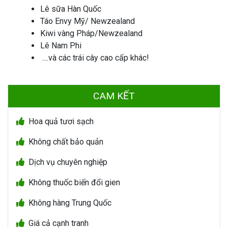
Lê sữa Hàn Quốc
Táo Envy Mỹ/ Newzealand
Kiwi vàng Pháp/Newzealand
Lê Nam Phi
....và các trái cây cao cấp khác!
CAM KẾT
Hoa quả tươi sạch
Không chất bảo quản
Dịch vụ chuyên nghiệp
Không thuốc biến đổi gien
Không hàng Trung Quốc
Giá cả cạnh tranh