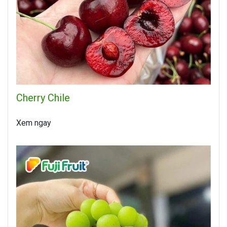
Cherry Chile
Xem ngay