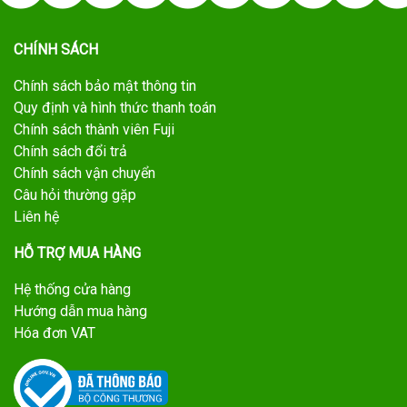
CHÍNH SÁCH
Chính sách bảo mật thông tin
Quy định và hình thức thanh toán
Chính sách thành viên Fuji
Chính sách đổi trả
Chính sách vận chuyển
Câu hỏi thường gặp
Liên hệ
HỖ TRỢ MUA HÀNG
Hệ thống cửa hàng
Hướng dẫn mua hàng
Hóa đơn VAT