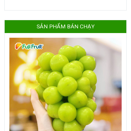
SẢN PHẨM BÁN CHẠY