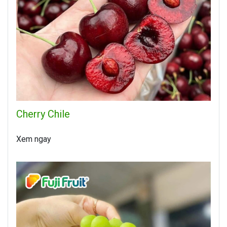
Cherry Chile
Xem ngay