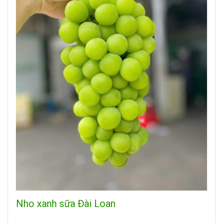
Nho xanh sữa Đài Loan