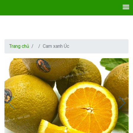
Trang chủ
Cam xanh Úc