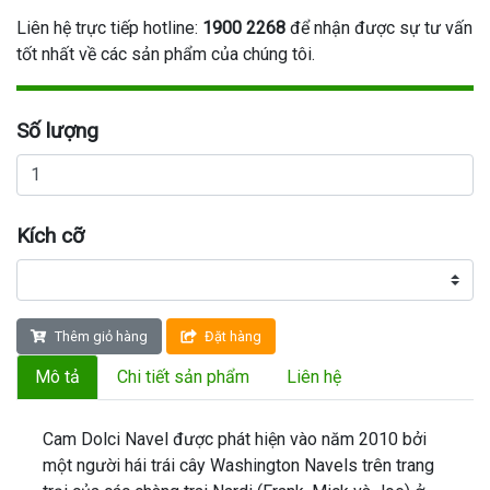
Liên hệ trực tiếp hotline:
1900 2268
để nhận được sự tư vấn
tốt nhất về các sản phẩm của chúng tôi.
Số lượng
Kích cỡ
Thêm giỏ hàng
Đặt hàng
Mô tả
Chi tiết sản phẩm
Liên hệ
Cam Dolci Navel được phát hiện vào năm 2010 bởi
một người hái trái cây Washington Navels trên trang