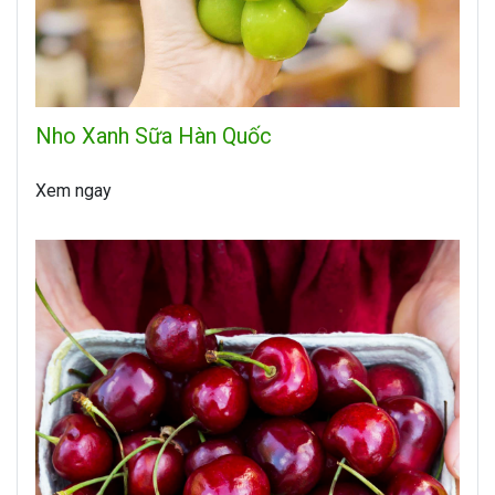
Nho Xanh Sữa Hàn Quốc
Xem ngay