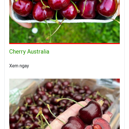
Cherry Australia
Xem ngay