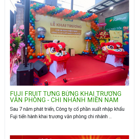
FUJI FRUIT TƯNG BỪNG KHAI TRƯƠNG
VĂN PHÒNG - CHI NHÁNH MIỀN NAM
Sau 7 năm phát triển, Công ty cổ phần xuất nhập khẩu
Fuji tiến hành khai trương văn phòng chi nhánh ...