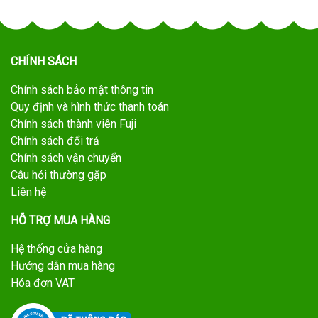
CHÍNH SÁCH
Chính sách bảo mật thông tin
Quy định và hình thức thanh toán
Chính sách thành viên Fuji
Chính sách đổi trả
Chính sách vận chuyển
Câu hỏi thường gặp
Liên hệ
HỖ TRỢ MUA HÀNG
Hệ thống cửa hàng
Hướng dẫn mua hàng
Hóa đơn VAT