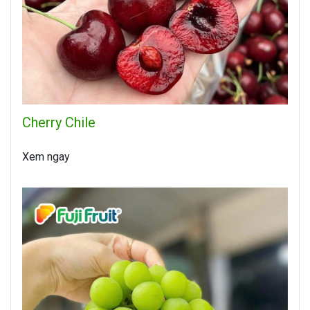
Cherry Chile
Xem ngay