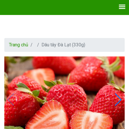
Trang chủ
Dâu tây Đà Lạt (330g)