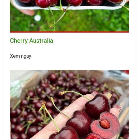
Cherry Australia
Xem ngay