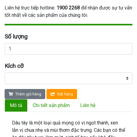
Liên hệ trực tiếp hotline:
1900 2268
để nhận được sự tư vấn
tốt nhất về các sản phẩm của chúng tôi.
Số lượng
Kích cỡ
Thêm giỏ hàng
Đặt hàng
Mô tả
Chi tiết sản phẩm
Liên hệ
Dâu tây là một loại quả mọng có vị ngọt thanh, xen
lẫn vị chua nhẹ và mùi thơm đặc trưng. Các bạn có thể