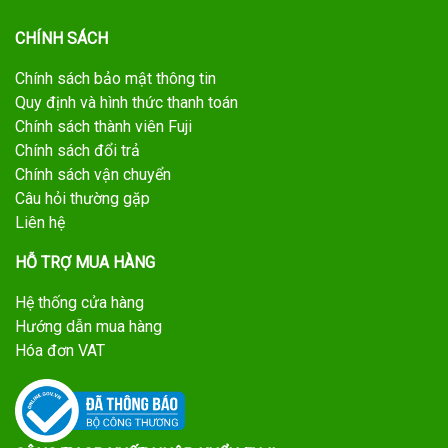
CHÍNH SÁCH
Chính sách bảo mật thông tin
Quy định và hình thức thanh toán
Chính sách thành viên Fuji
Chính sách đổi trả
Chính sách vận chuyển
Câu hỏi thường gặp
Liên hệ
HỖ TRỢ MUA HÀNG
Hệ thống cửa hàng
Hướng dẫn mua hàng
Hóa đơn VAT