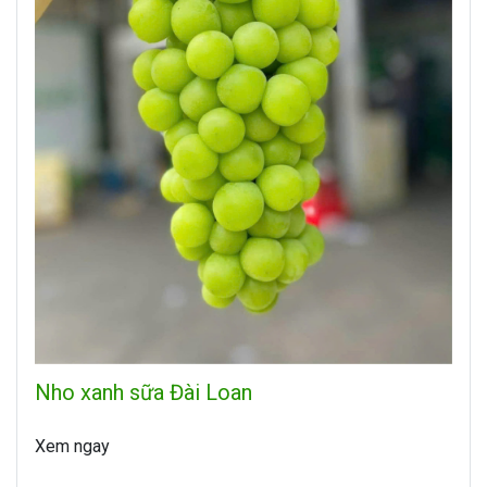
Nho xanh sữa Đài Loan
Xem ngay