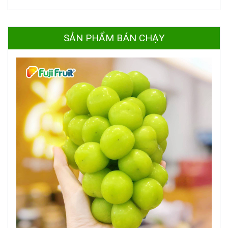
SẢN PHẨM BÁN CHẠY