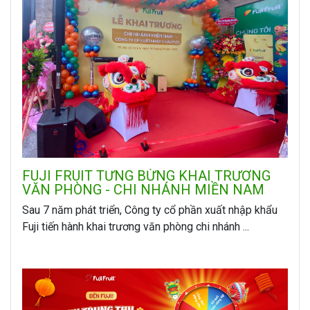
FUJI FRUIT TƯNG BỪNG KHAI TRƯƠNG
VĂN PHÒNG - CHI NHÁNH MIỀN NAM
Sau 7 năm phát triển, Công ty cổ phần xuất nhập khẩu
Fuji tiến hành khai trương văn phòng chi nhánh ...