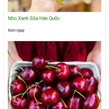
Nho Xanh Sữa Hàn Quốc
Xem ngay