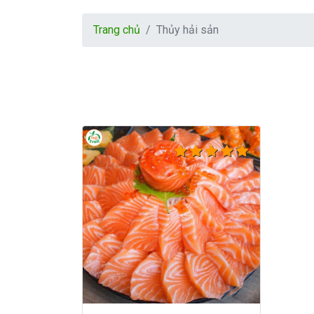
Trang chủ
Thủy hải sản