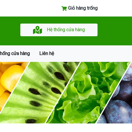
Giỏ hàng trống
Hệ thống cửa hàng
thống cửa hàng
Liên hệ