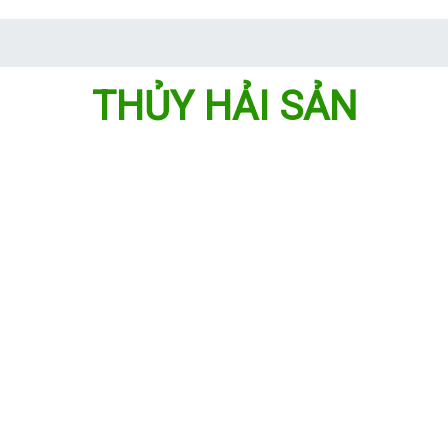
THỦY HẢI SẢN