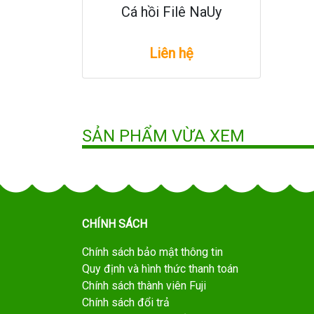
Cá hồi Filê NaUy
Liên hệ
SẢN PHẨM VỪA XEM
CHÍNH SÁCH
Chính sách bảo mật thông tin
Quy định và hình thức thanh toán
Chính sách thành viên Fuji
Chính sách đổi trả