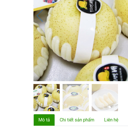
Mô tả
Chi tiết sản phẩm
Liên hệ