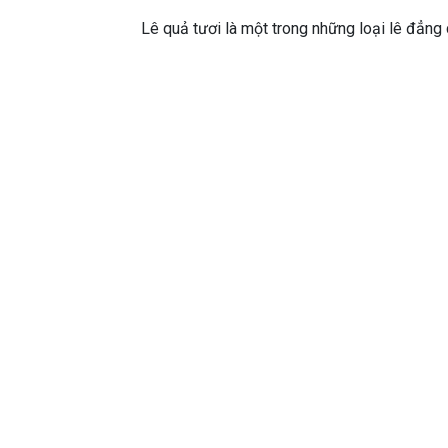
Lê quả tươi là một trong những loại lê đẳng