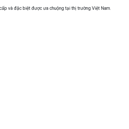
 cấp và đặc biệt được ưa chuộng tại thị trường Việt Nam.