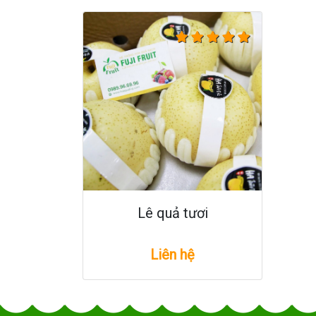
Lê quả tươi
Liên hệ