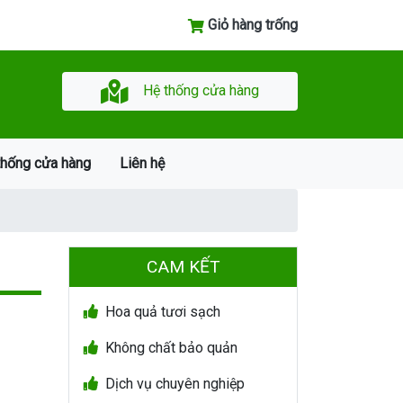
Giỏ hàng trống
Hệ thống cửa hàng
thống cửa hàng
Liên hệ
CAM KẾT
Hoa quả tươi sạch
Không chất bảo quản
Dịch vụ chuyên nghiệp