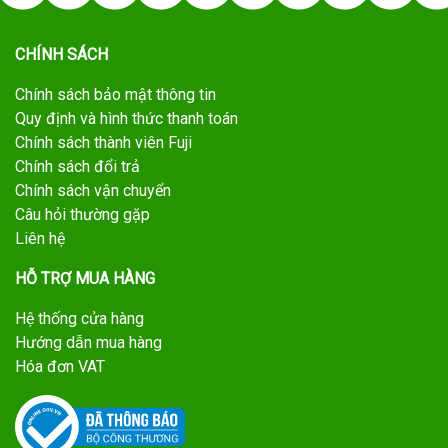
CHÍNH SÁCH
Chính sách bảo mật thông tin
Quy định và hình thức thanh toán
Chính sách thành viên Fuji
Chính sách đổi trả
Chính sách vận chuyển
Câu hỏi thường gặp
Liên hệ
HỖ TRỢ MUA HÀNG
Hệ thống cửa hàng
Hướng dẫn mua hàng
Hóa đơn VAT