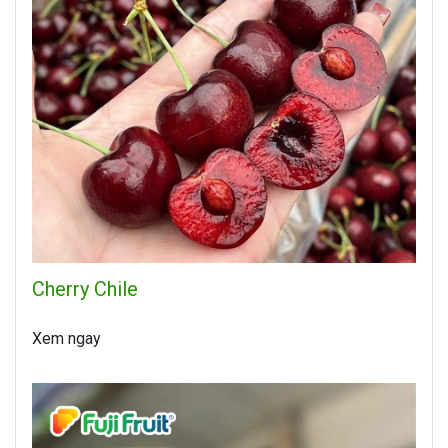
Cherry Chile
Xem ngay