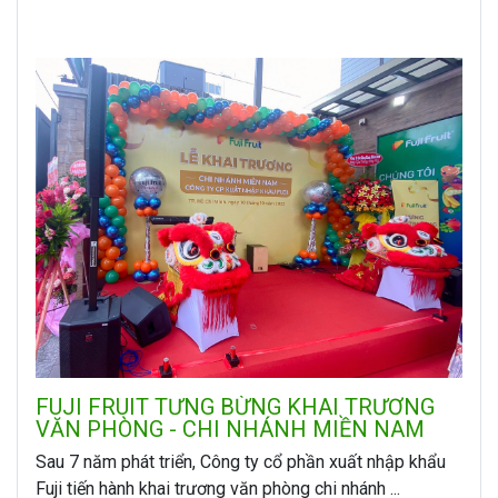
FUJI FRUIT TƯNG BỪNG KHAI TRƯƠNG
VĂN PHÒNG - CHI NHÁNH MIỀN NAM
Sau 7 năm phát triển, Công ty cổ phần xuất nhập khẩu
Fuji tiến hành khai trương văn phòng chi nhánh ...