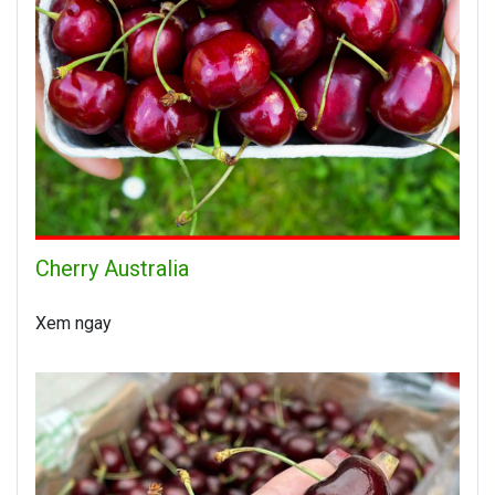
Cherry Australia
Xem ngay