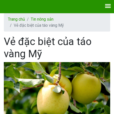
Trang chủ
Tin nông sản
Vẻ đặc biệt của táo vàng Mỹ
Vẻ đặc biệt của táo
vàng Mỹ