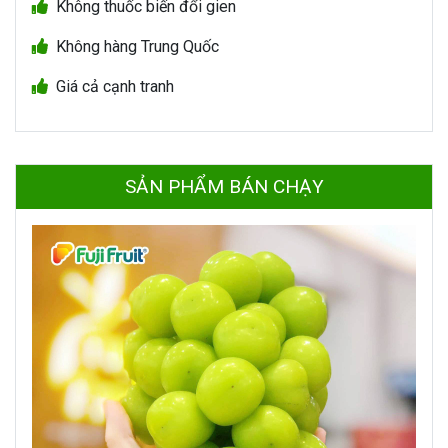
Không thuốc biến đổi gien
Không hàng Trung Quốc
Giá cả cạnh tranh
SẢN PHẨM BÁN CHẠY