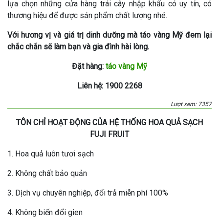
lựa chọn những cửa hàng trái cây nhập khẩu có uy tín, có
thương hiệu để được sản phẩm chất lượng nhé.
Với hương vị và giá trị dinh dưỡng mà táo vàng Mỹ đem lại
chắc chắn sẽ làm bạn và gia đình hài lòng.
Đặt hàng:
táo vàng Mỹ
Liên hệ: 1900 2268
Lượt xem: 7357
TÔN CHỈ HOẠT ĐỘNG CỦA HỆ THỐNG HOA QUẢ SẠCH
FUJI FRUIT
1. Hoa quả luôn tươi sạch
2. Không chất bảo quản
3. Dịch vụ chuyên nghiệp, đổi trả miễn phí 100%
4. Không biến đổi gien