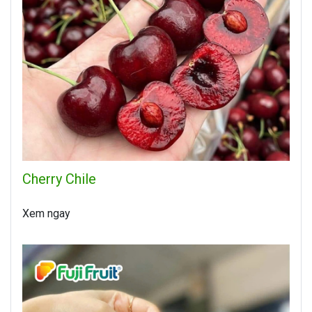
Cherry Chile
Xem ngay