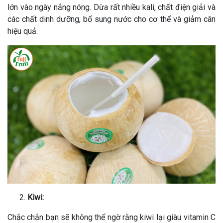
lớn vào ngày nắng nóng. Dừa rất nhiều kali, chất điện giải và
các chất dinh dưỡng, bổ sung nước cho cơ thể và giảm cân
hiệu quả.
Kiwi:
Chắc chắn bạn sẽ không thể ngờ rằng kiwi lại giàu vitamin C