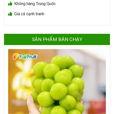
Không hàng Trung Quốc
Giá cả cạnh tranh
SẢN PHẨM BÁN CHẠY