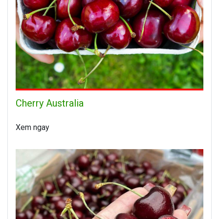
Cherry Australia
Xem ngay