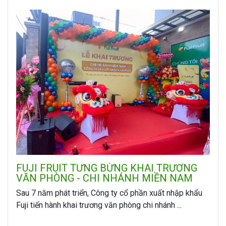
FUJI FRUIT TƯNG BỪNG KHAI TRƯƠNG
VĂN PHÒNG - CHI NHÁNH MIỀN NAM
Sau 7 năm phát triển, Công ty cổ phần xuất nhập khẩu
Fuji tiến hành khai trương văn phòng chi nhánh ...