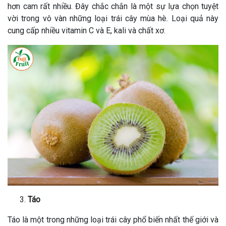
hơn cam rất nhiều. Đây chắc chắn là một sự lựa chọn tuyệt
vời trong vô vàn những loại trái cây mùa hè. Loại quả này
cung cấp nhiều vitamin C và E, kali và chất xơ.
Táo
Táo là một trong những loại trái cây phổ biến nhất thế giới và