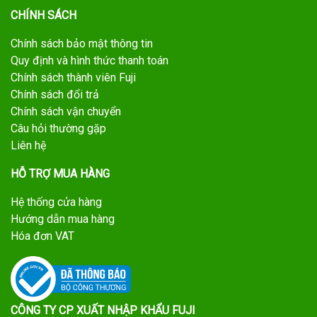
CHÍNH SÁCH
Chính sách bảo mật thông tin
Quy định và hình thức thanh toán
Chính sách thành viên Fuji
Chính sách đổi trả
Chính sách vận chuyển
Câu hỏi thường gặp
Liên hệ
HỖ TRỢ MUA HÀNG
Hệ thống cửa hàng
Hướng dẫn mua hàng
Hóa đơn VAT
CÔNG TY CP XUẤT NHẬP KHẨU FUJI