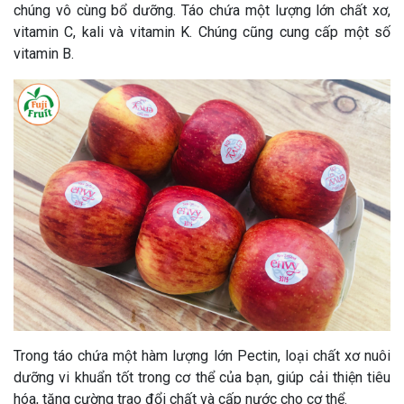
chúng vô cùng bổ dưỡng. Táo chứa một lượng lớn chất xơ,
vitamin C, kali và vitamin K. Chúng cũng cung cấp một số
vitamin B.
Trong táo chứa một hàm lượng lớn Pectin, loại chất xơ nuôi
dưỡng vi khuẩn tốt trong cơ thể của bạn, giúp cải thiện tiêu
hóa, tăng cường trao đổi chất và cấp nước cho cơ thể.