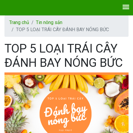
Trang chủ
Tin nông sản
TOP 5 LOẠI TRÁI CÂY ĐÁNH BAY NÓNG BỨC
TOP 5 LOẠI TRÁI CÂY
ĐÁNH BAY NÓNG BỨC