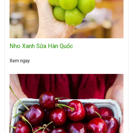
Nho Xanh Sữa Hàn Quốc
Xem ngay