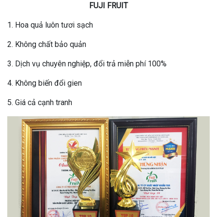
FUJI FRUIT
1. Hoa quả luôn tươi sạch
2. Không chất bảo quản
3. Dịch vụ chuyên nghiệp, đổi trả miễn phí 100%
4. Không biến đổi gien
5. Giá cả cạnh tranh