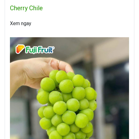
Cherry Chile
Xem ngay