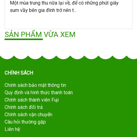
Một mùa trung thu nữa lại về, để có những phút giây
sum vầy bên gia đình trở nên t...
SẢN PHẨM VỪA XEM
CHÍNH SÁCH
Chính sách bảo mật thông tin
Quy định và hình thức thanh toán
Chính sách thành viên Fuji
Chính sách đổi trả
Chính sách vận chuyển
Câu hỏi thường gặp
Liên hệ