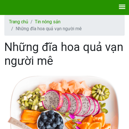
Trang chủ
Tin nông sản
Những đĩa hoa quả vạn người mê
Những đĩa hoa quả vạn
người mê