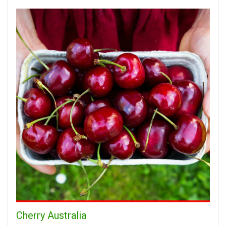
Cherry Australia