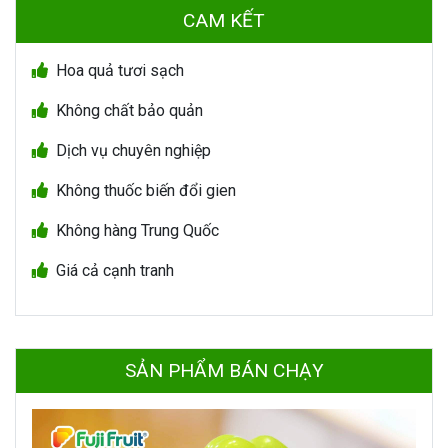
CAM KẾT
Hoa quả tươi sạch
Không chất bảo quản
Dịch vụ chuyên nghiệp
Không thuốc biến đổi gien
Không hàng Trung Quốc
Giá cả cạnh tranh
SẢN PHẨM BÁN CHẠY