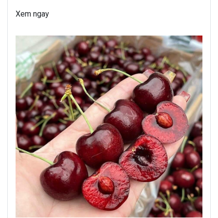
Xem ngay