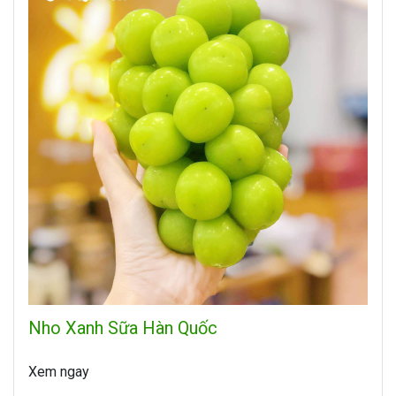
Nho Xanh Sữa Hàn Quốc
Xem ngay