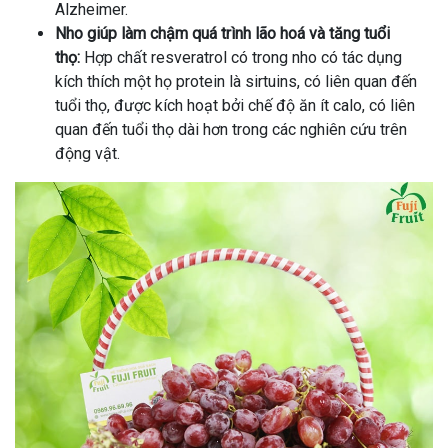
Alzheimer.
Nho giúp làm chậm quá trình lão hoá và tăng tuổi
thọ:
Hợp chất resveratrol có trong nho có tác dụng
kích thích một họ protein là sirtuins, có liên quan đến
tuổi thọ, được kích hoạt bởi chế độ ăn ít calo, có liên
quan đến tuổi thọ dài hơn trong các nghiên cứu trên
động vật.