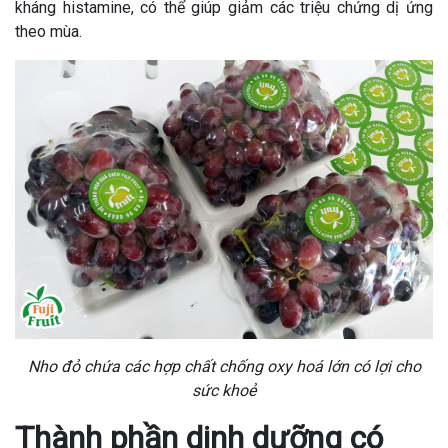
kháng histamine, có thể giúp giảm các triệu chứng dị ứng
theo mùa.
Nho đỏ chứa các hợp chất chống oxy hoá lớn có lợi cho
sức khoẻ
Thành phần dinh dưỡng có