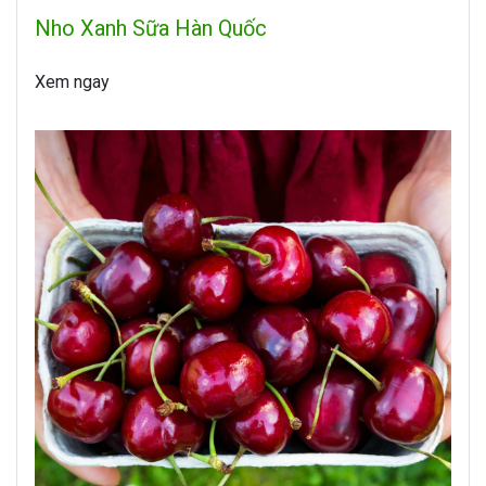
Nho Xanh Sữa Hàn Quốc
Xem ngay