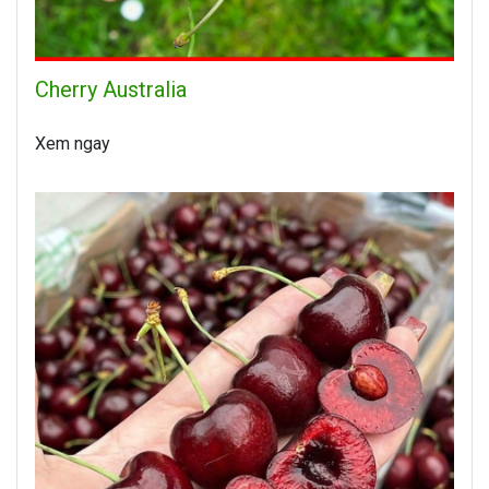
Cherry Australia
Xem ngay