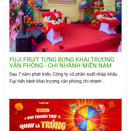
FUJI FRUIT TƯNG BỪNG KHAI TRƯƠNG
VĂN PHÒNG - CHI NHÁNH MIỀN NAM
Sau 7 năm phát triển, Công ty cổ phần xuất nhập khẩu
Fuji tiến hành khai trương văn phòng chi nhánh ...