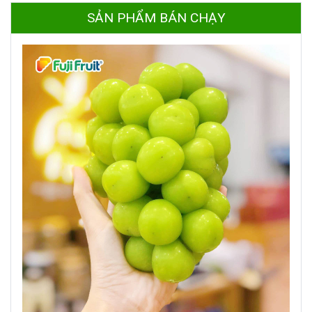
SẢN PHẨM BÁN CHẠY