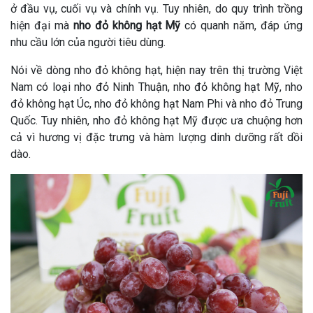
ở đầu vụ, cuối vụ và chính vụ. Tuy nhiên, do quy trình trồng
hiện đại mà
nho đỏ không hạt Mỹ
có quanh năm, đáp ứng
nhu cầu lớn của người tiêu dùng.
Nói về dòng nho đỏ không hạt, hiện nay trên thị trường Việt
Nam có loại nho đỏ Ninh Thuận, nho đỏ không hạt Mỹ, nho
đỏ không hạt Úc, nho đỏ không hạt Nam Phi và nho đỏ Trung
Quốc. Tuy nhiên, nho đỏ không hạt Mỹ được ưa chuộng hơn
cả vì hương vị đặc trưng và hàm lượng dinh dưỡng rất dồi
dào.