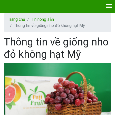
Trang chủ
Tin nông sản
Thông tin về giống nho đỏ không hạt Mỹ
Thông tin về giống nho
đỏ không hạt Mỹ