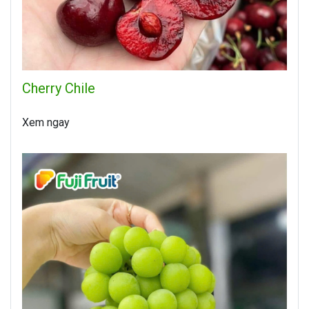
Cherry Chile
Xem ngay