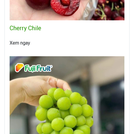
Cherry Chile
Xem ngay