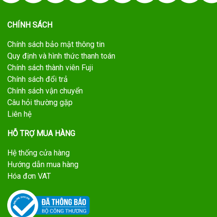
CHÍNH SÁCH
Chính sách bảo mật thông tin
Quy định và hình thức thanh toán
Chính sách thành viên Fuji
Chính sách đổi trả
Chính sách vận chuyển
Câu hỏi thường gặp
Liên hệ
HỖ TRỢ MUA HÀNG
Hệ thống cửa hàng
Hướng dẫn mua hàng
Hóa đơn VAT