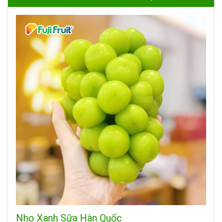
Nho Xanh Sữa Hàn Quốc