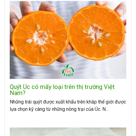
Quýt Úc có mấy loại trên thị trường Việt
Nam?
Những trái quýt được xuất khẩu trên khắp thế giới được
lựa chọn kỹ càng từ những nông trại của Úc. N...