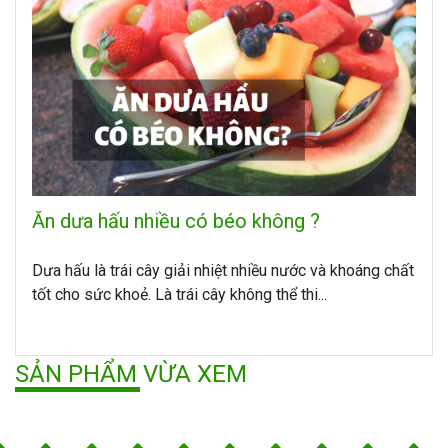
Ăn dưa hấu nhiều có béo không ?
Dưa hấu là trái cây giải nhiệt nhiều nước và khoáng chất
tốt cho sức khoẻ. Là trái cây không thể thi...
SẢN PHẨM VỪA XEM