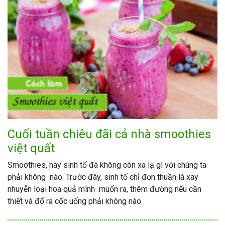
Cuối tuần chiêu đãi cả nhà smoothies
việt quất
Smoothies, hay sinh tố đã không còn xa lạ gì với chúng ta
phải không nào. Trước đây, sinh tố chỉ đơn thuần là xay
nhuyễn loại hoa quả mình muốn ra, thêm đường nếu cần
thiết và đổ ra cốc uống phải không nào.