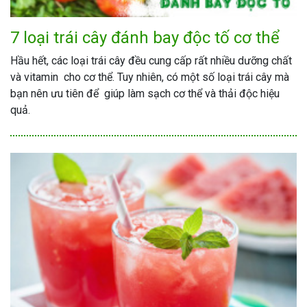
7 loại trái cây đánh bay độc tố cơ thể
Hầu hết, các loại trái cây đều cung cấp rất nhiều dưỡng chất
và vitamin cho cơ thể. Tuy nhiên, có một số loại trái cây mà
bạn nên ưu tiên để giúp làm sạch cơ thể và thải độc hiệu
quả.