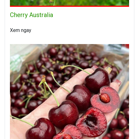
Cherry Australia
Xem ngay