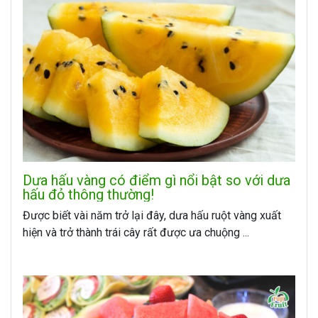
Dưa hấu vàng có điểm gì nổi bật so với dưa
hấu đỏ thông thường!
Được biết vài năm trở lại đây, dưa hấu ruột vàng xuất
hiện và trở thành trái cây rất được ưa chuộng ...