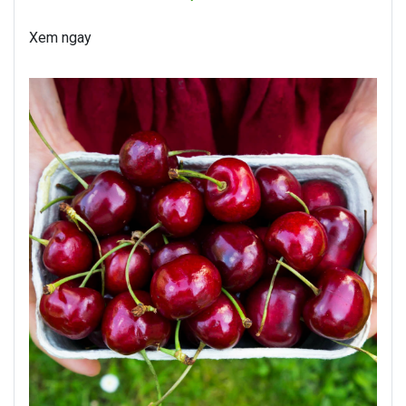
Xem ngay