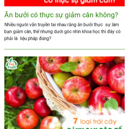
Ăn bưởi có thực sự giảm cân không?
Nhiều người vẫn truyền tai nhau rằng ăn bưởi thực sự làm
bạn giảm cân, thế nhưng dưới góc nhìn khoa học thì đây có
phải là liệu pháp đúng?