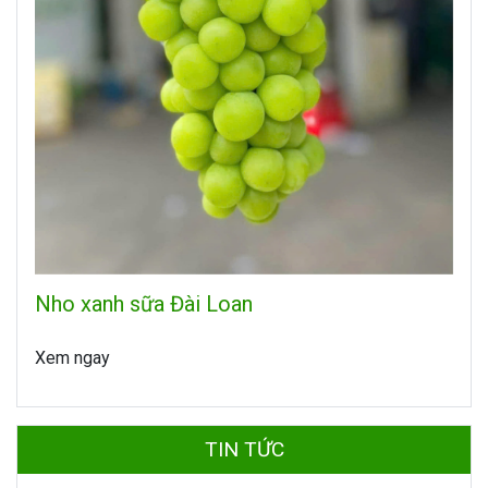
Nho xanh sữa Đài Loan
Xem ngay
TIN TỨC