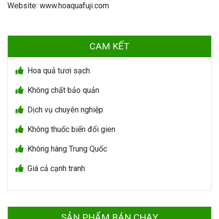
Website: www.hoaquafuji.com
CAM KẾT
Hoa quả tươi sạch
Không chất bảo quản
Dịch vụ chuyên nghiệp
Không thuốc biến đổi gien
Không hàng Trung Quốc
Giá cả cạnh tranh
SẢN PHẨM BÁN CHẠY