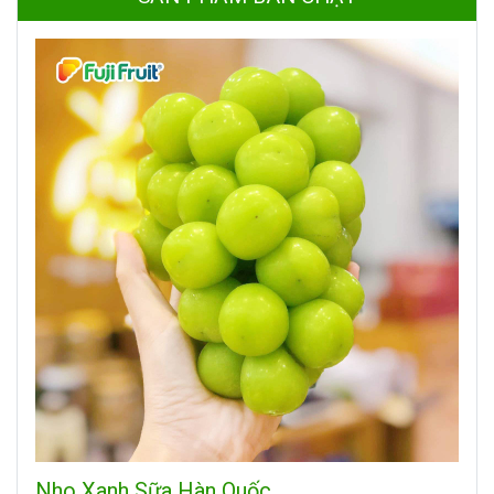
Nho Xanh Sữa Hàn Quốc