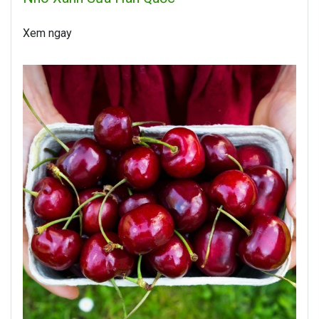
Xem ngay