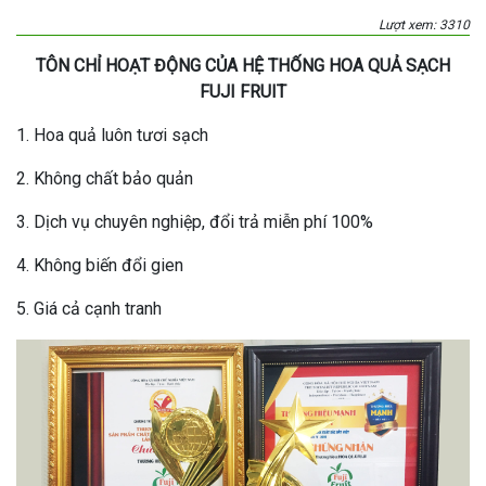
Lượt xem: 3310
TÔN CHỈ HOẠT ĐỘNG CỦA HỆ THỐNG HOA QUẢ SẠCH
FUJI FRUIT
1. Hoa quả luôn tươi sạch
2. Không chất bảo quản
3. Dịch vụ chuyên nghiệp, đổi trả miễn phí 100%
4. Không biến đổi gien
5. Giá cả cạnh tranh