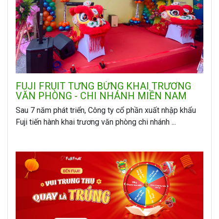
FUJI FRUIT TƯNG BỪNG KHAI TRƯƠNG
VĂN PHÒNG - CHI NHÁNH MIỀN NAM
Sau 7 năm phát triển, Công ty cổ phần xuất nhập khẩu
Fuji tiến hành khai trương văn phòng chi nhánh ...