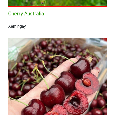
Cherry Australia
Xem ngay