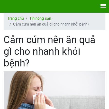
Trang chủ
Tin nông sản
Cảm cúm nên ăn quả gì cho nhanh khỏi bệnh?
Cảm cúm nên ăn quả
gì cho nhanh khỏi
bệnh?