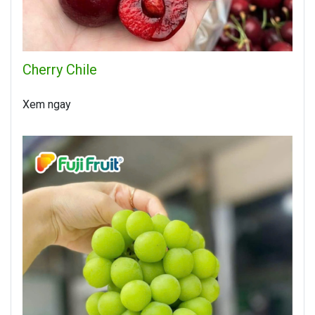
Cherry Chile
Xem ngay