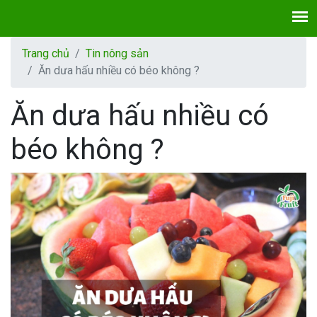
Trang chủ
Tin nông sản
Ăn dưa hấu nhiều có béo không ?
Ăn dưa hấu nhiều có
béo không ?