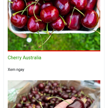
Cherry Australia
Xem ngay