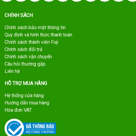
CHÍNH SÁCH
Chính sách bảo mật thông tin
Quy định và hình thức thanh toán
Chính sách thành viên Fuji
Chính sách đổi trả
Chính sách vận chuyển
Câu hỏi thường gặp
Liên hệ
HỖ TRỢ MUA HÀNG
Hệ thống cửa hàng
Hướng dẫn mua hàng
Hóa đơn VAT