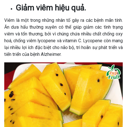
Giảm viêm hiệu quả.
Viêm là một trong những nhân tố gây ra các bệnh mãn tính.
Ăn dưa hấu thường xuyên có thể giúp giảm các tình trạng
viêm và tổn thương, bởi vì chúng chứa nhiều chất chống oxy
hoá, chống viêm lycopene và vitamin C. Lycopene còn mang
lại nhiều lợi ích đặc biệt cho não bộ, trì hoãn sự phát triển và
tiến triển của bệnh Alzheimer.