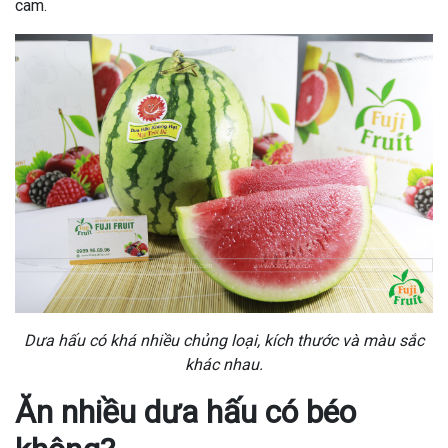
cam.
Dưa hấu có khá nhiều chủng loại, kích thước và màu sắc
khác nhau.
Ăn nhiều dưa hấu có béo