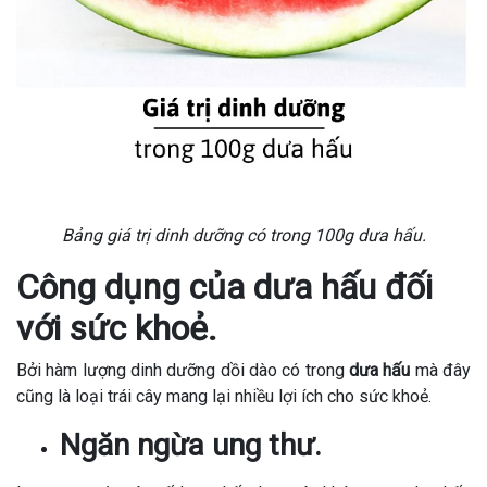
Bảng giá trị dinh dưỡng có trong 100g dưa hấu.
Công dụng của dưa hấu đối
với sức khoẻ.
Bởi hàm lượng dinh dưỡng dồi dào có trong
dưa hấu
mà đây
cũng là loại trái cây mang lại nhiều lợi ích cho sức khoẻ.
Ngăn ngừa ung thư.