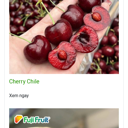
Cherry Chile
Xem ngay