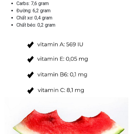
Carbs: 7,6 gram
Đường: 6,2 gram
Chất xơ: 0,4 gram
Chất béo: 0,2 gram