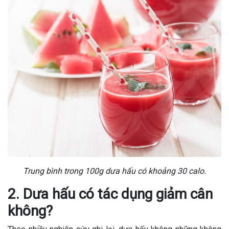
Trung bình trong 100g dưa hấu có khoảng 30 calo.
2. Dưa hấu có tác dụng giảm cân
không?