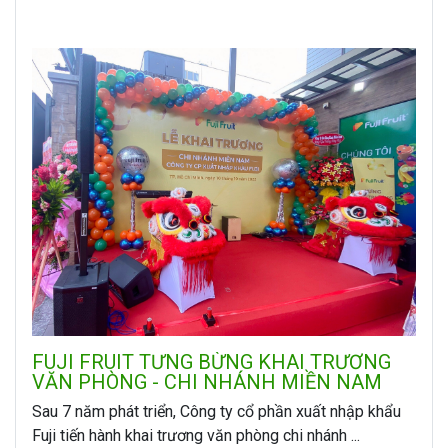
FUJI FRUIT TƯNG BỪNG KHAI TRƯƠNG
VĂN PHÒNG - CHI NHÁNH MIỀN NAM
Sau 7 năm phát triển, Công ty cổ phần xuất nhập khẩu
Fuji tiến hành khai trương văn phòng chi nhánh ...