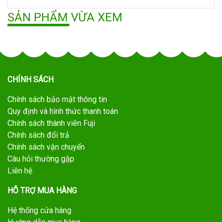
SẢN PHẨM VỪA XEM
CHÍNH SÁCH
Chính sách bảo mật thông tin
Quy định và hình thức thanh toán
Chính sách thành viên Fuji
Chính sách đổi trả
Chính sách vận chuyển
Câu hỏi thường gặp
Liên hệ
HỖ TRỢ MUA HÀNG
Hệ thống cửa hàng