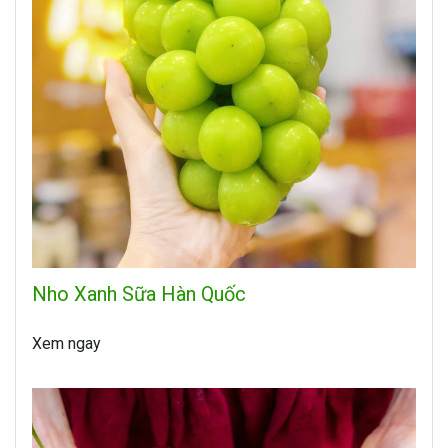
Nho Xanh Sữa Hàn Quốc
Xem ngay