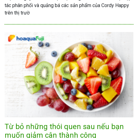
tác phân phối và quảng bá các sản phẩm của Cordy Happy
trên thị trườ
Từ bỏ những thói quen sau nếu bạn
muốn giảm cân thành công