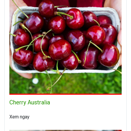
Cherry Australia
Xem ngay