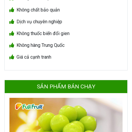
Không chất bảo quản
Dịch vụ chuyên nghiệp
Không thuốc biến đổi gien
Không hàng Trung Quốc
Giá cả cạnh tranh
SẢN PHẨM BÁN CHẠY