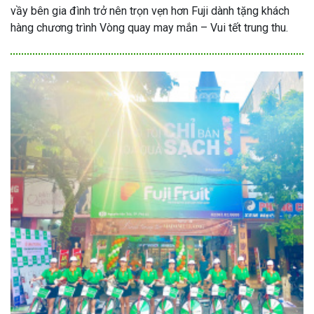
vầy bên gia đình trở nên trọn vẹn hơn Fuji dành tặng khách
hàng chương trình Vòng quay may mắn – Vui tết trung thu.