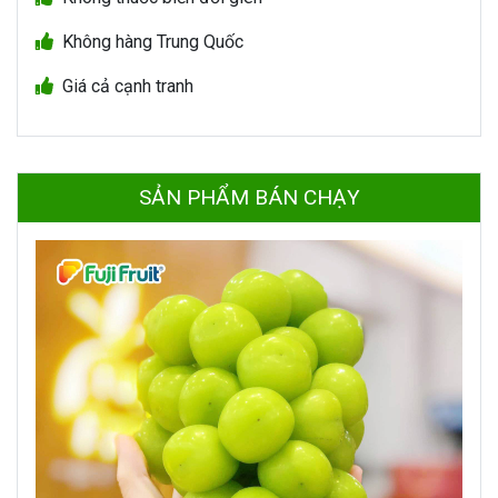
Không hàng Trung Quốc
Giá cả cạnh tranh
SẢN PHẨM BÁN CHẠY