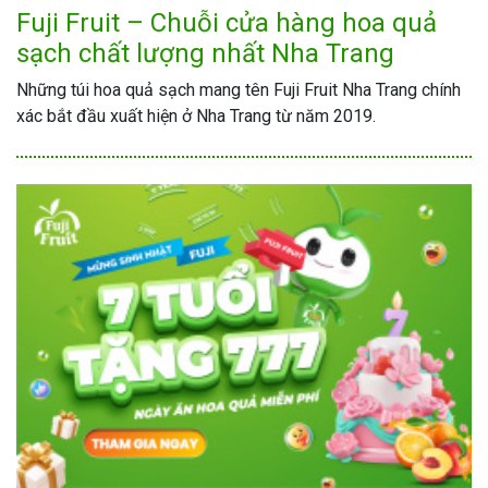
Fuji Fruit – Chuỗi cửa hàng hoa quả
sạch chất lượng nhất Nha Trang
Những túi hoa quả sạch mang tên Fuji Fruit Nha Trang chính
xác bắt đầu xuất hiện ở Nha Trang từ năm 2019.