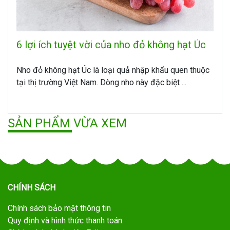
6 lợi ích tuyệt vời của nho đỏ không hạt Úc
Nho đỏ không hạt Úc là loại quả nhập khẩu quen thuộc
tại thị trường Việt Nam. Dòng nho này đặc biệt ...
SẢN PHẨM VỪA XEM
CHÍNH SÁCH
Chính sách bảo mật thông tin
Quy định và hình thức thanh toán