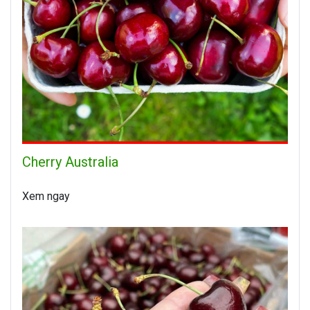
Cherry Australia
Xem ngay