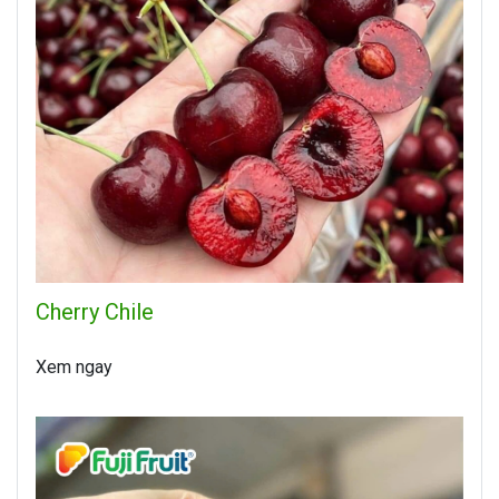
Cherry Chile
Xem ngay