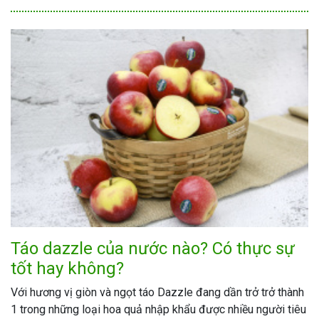
Táo dazzle của nước nào? Có thực sự
tốt hay không?
Với hương vị giòn và ngọt táo Dazzle đang dần trở trở thành
1 trong những loại hoa quả nhập khẩu được nhiều người tiêu