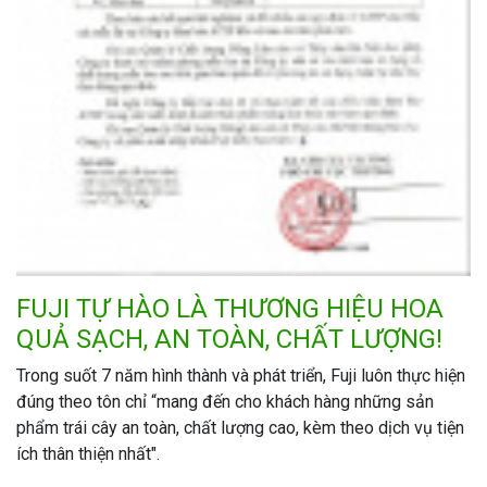
FUJI TỰ HÀO LÀ THƯƠNG HIỆU HOA
QUẢ SẠCH, AN TOÀN, CHẤT LƯỢNG!
Trong suốt 7 năm hình thành và phát triển, Fuji luôn thực hiện
đúng theo tôn chỉ “mang đến cho khách hàng những sản
phẩm trái cây an toàn, chất lượng cao, kèm theo dịch vụ tiện
ích thân thiện nhất".