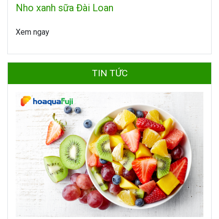
Nho xanh sữa Đài Loan
Xem ngay
TIN TỨC