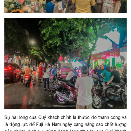
Sự hài lòng của Quý khách chính là thước đo thành công và
là động lực để Fuji Hà Nam ngày càng nâng cao chất lượng