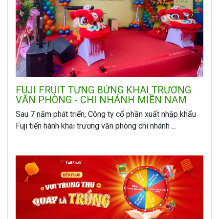
FUJI FRUIT TƯNG BỪNG KHAI TRƯƠNG
VĂN PHÒNG - CHI NHÁNH MIỀN NAM
Sau 7 năm phát triển, Công ty cổ phần xuất nhập khẩu
Fuji tiến hành khai trương văn phòng chi nhánh ...