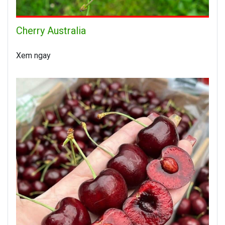
Cherry Australia
Xem ngay