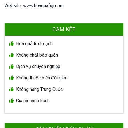
Website: www.hoaquafuji.com
CAM KẾT
Hoa quả tươi sạch
Không chất bảo quản
Dịch vụ chuyên nghiệp
Không thuốc biến đổi gien
Không hàng Trung Quốc
Giá cả cạnh tranh