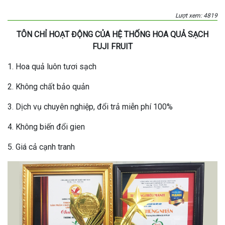
Lượt xem: 4819
TÔN CHỈ HOẠT ĐỘNG CỦA HỆ THỐNG HOA QUẢ SẠCH
FUJI FRUIT
1. Hoa quả luôn tươi sạch
2. Không chất bảo quản
3. Dịch vụ chuyên nghiệp, đổi trả miễn phí 100%
4. Không biến đổi gien
5. Giá cả cạnh tranh