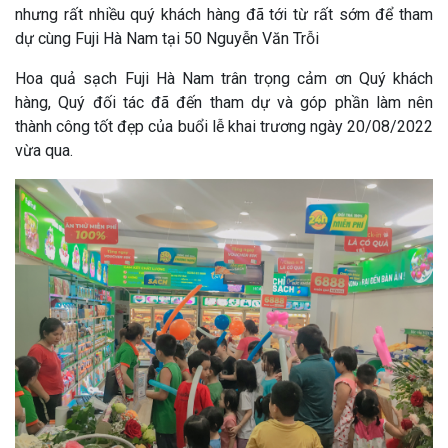
nhưng rất nhiều quý khách hàng đã tới từ rất sớm để tham
dự cùng Fuji Hà Nam tại 50 Nguyễn Văn Trỗi
Hoa quả sạch Fuji Hà Nam trân trọng cảm ơn Quý khách
hàng, Quý đối tác đã đến tham dự và góp phần làm nên
thành công tốt đẹp của buổi lễ khai trương ngày 20/08/2022
vừa qua.