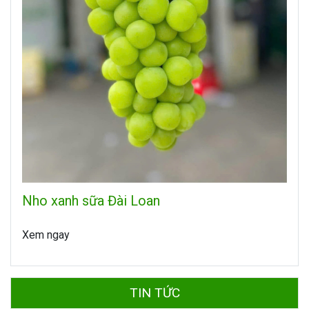
Nho xanh sữa Đài Loan
Xem ngay
TIN TỨC