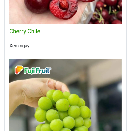
Cherry Chile
Xem ngay