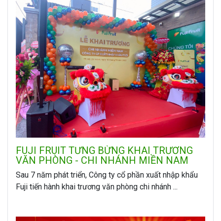
FUJI FRUIT TƯNG BỪNG KHAI TRƯƠNG
VĂN PHÒNG - CHI NHÁNH MIỀN NAM
Sau 7 năm phát triển, Công ty cổ phần xuất nhập khẩu
Fuji tiến hành khai trương văn phòng chi nhánh ...