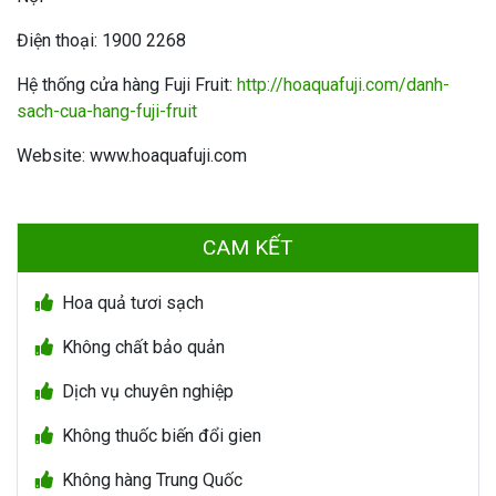
Điện thoại: 1900 2268
Hệ thống cửa hàng Fuji Fruit:
http://hoaquafuji.com/danh-
sach-cua-hang-fuji-fruit
Website: www.hoaquafuji.com
CAM KẾT
Hoa quả tươi sạch
Không chất bảo quản
Dịch vụ chuyên nghiệp
Không thuốc biến đổi gien
Không hàng Trung Quốc