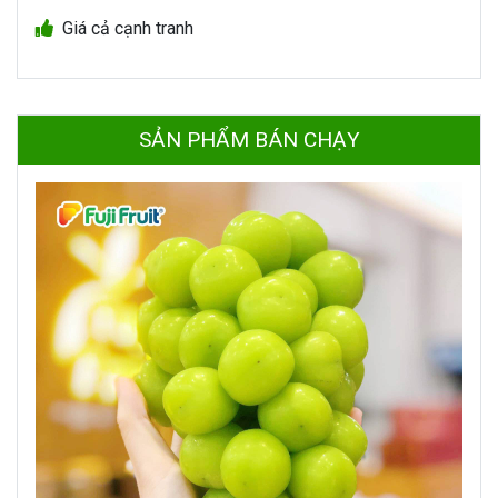
Giá cả cạnh tranh
SẢN PHẨM BÁN CHẠY