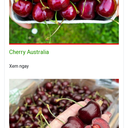
Cherry Australia
Xem ngay