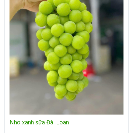
Nho xanh sữa Đài Loan