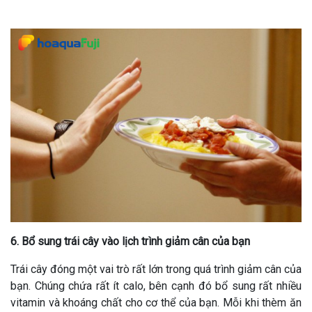
6. Bổ sung trái cây vào lịch trình giảm cân của bạn
Trái cây đóng một vai trò rất lớn trong quá trình giảm cân của
bạn. Chúng chứa rất ít calo, bên cạnh đó bổ sung rất nhiều
vitamin và khoáng chất cho cơ thể của bạn. Mỗi khi thèm ăn