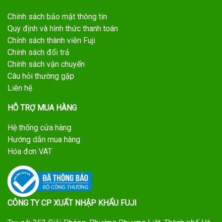
Chính sách bảo mật thông tin
Quy định và hình thức thanh toán
Chính sách thành viên Fuji
Chính sách đổi trả
Chính sách vận chuyển
Câu hỏi thường gặp
Liên hệ
HỖ TRỢ MUA HÀNG
Hệ thống cửa hàng
Hướng dẫn mua hàng
Hóa đơn VAT
CÔNG TY CP XUẤT NHẬP KHẨU FUJI