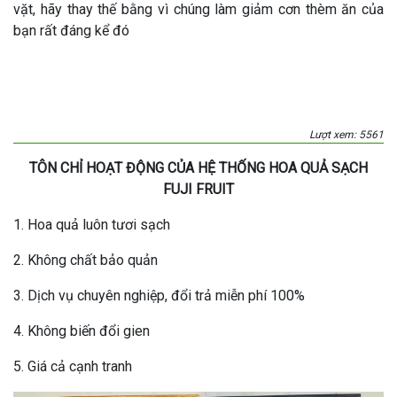
vặt, hãy thay thế bằng vì chúng làm giảm cơn thèm ăn của
bạn rất đáng kể đó
Lượt xem: 5561
TÔN CHỈ HOẠT ĐỘNG CỦA HỆ THỐNG HOA QUẢ SẠCH
FUJI FRUIT
1. Hoa quả luôn tươi sạch
2. Không chất bảo quản
3. Dịch vụ chuyên nghiệp, đổi trả miễn phí 100%
4. Không biến đổi gien
5. Giá cả cạnh tranh