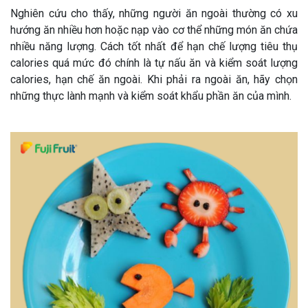
Nghiên cứu cho thấy, những người ăn ngoài thường có xu
hướng ăn nhiều hơn hoặc nạp vào cơ thể những món ăn chứa
nhiều năng lượng. Cách tốt nhất để hạn chế lượng tiêu thụ
calories quá mức đó chính là tự nấu ăn và kiểm soát lượng
calories, hạn chế ăn ngoài. Khi phải ra ngoài ăn, hãy chọn
những thực lành mạnh và kiểm soát khẩu phần ăn của mình.