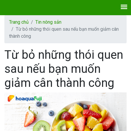
Trang chủ
Tin nông sản
Từ bỏ những thói quen sau nếu bạn muốn giảm cân
thành công
Từ bỏ những thói quen
sau nếu bạn muốn
giảm cân thành công