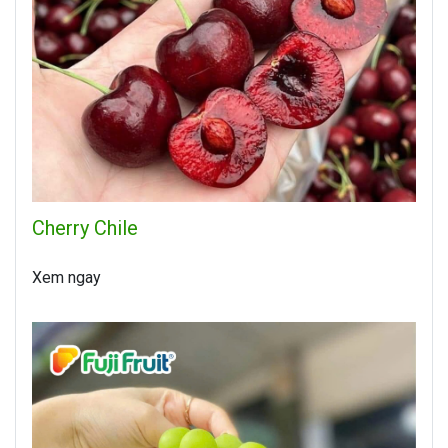
Cherry Chile
Xem ngay