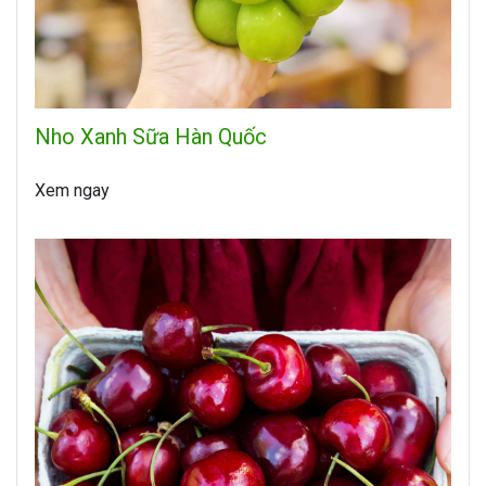
Nho Xanh Sữa Hàn Quốc
Xem ngay