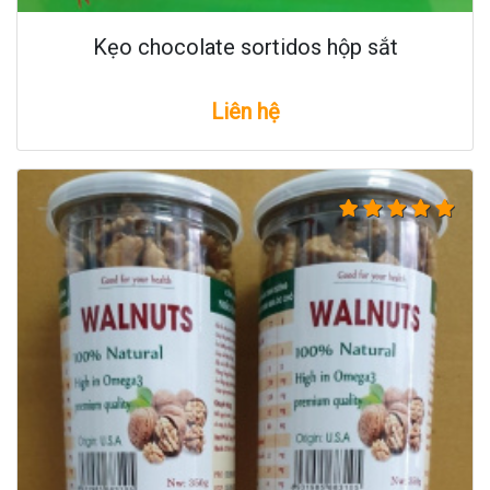
Kẹo chocolate sortidos hộp sắt
Liên hệ