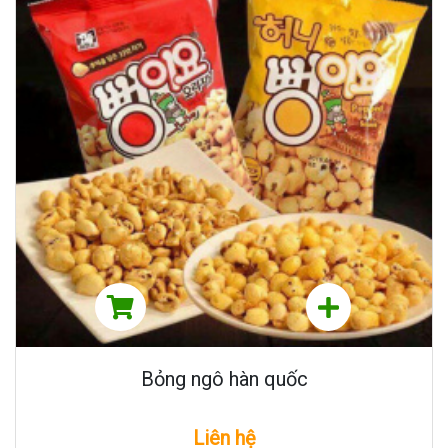
Bỏng ngô hàn quốc
Liên hệ