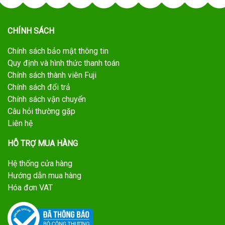
CHÍNH SÁCH
Chính sách bảo mật thông tin
Quy định và hình thức thanh toán
Chính sách thành viên Fuji
Chính sách đổi trả
Chính sách vận chuyển
Câu hỏi thường gặp
Liên hệ
HỖ TRỢ MUA HÀNG
Hệ thống cửa hàng
Hướng dẫn mua hàng
Hóa đơn VAT