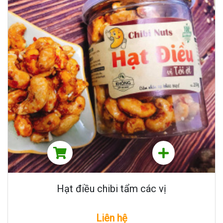
Hạt điều chibi tẩm các vị
Liên hệ