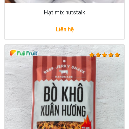
Hạt mix nutstalk
Liên hệ