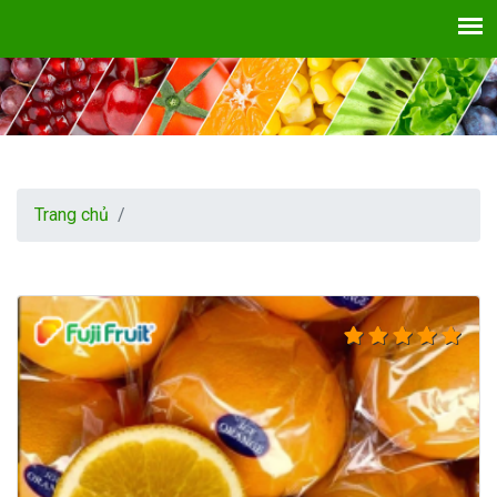
Trang chủ