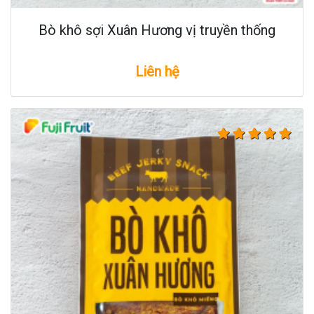
Bò khô sợi Xuân Hương vị truyền thống
Liên hệ