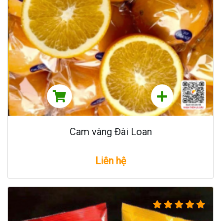
Cam vàng Đài Loan
Liên hệ