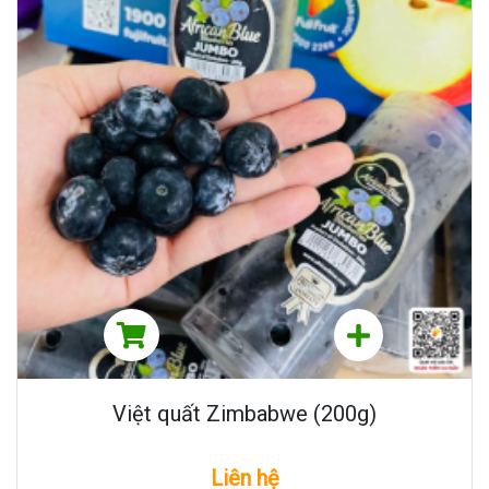
Việt quất Zimbabwe (200g)
Liên hệ