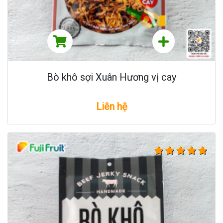
Bò khô sợi Xuân Hương vị cay
Liên hệ