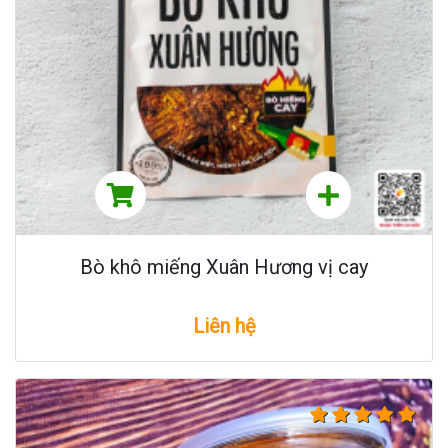
Bò khô miếng Xuân Hương vị cay
Liên hệ