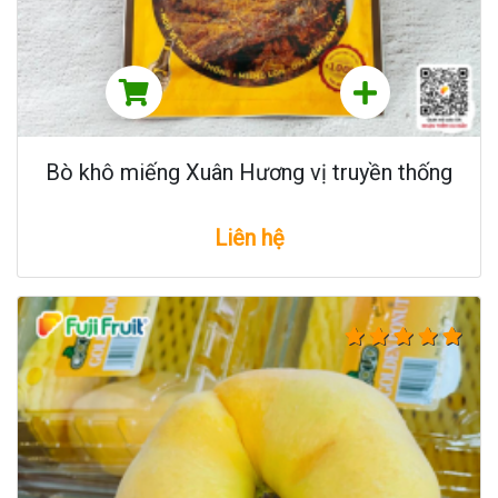
Bò khô miếng Xuân Hương vị truyền thống
Liên hệ