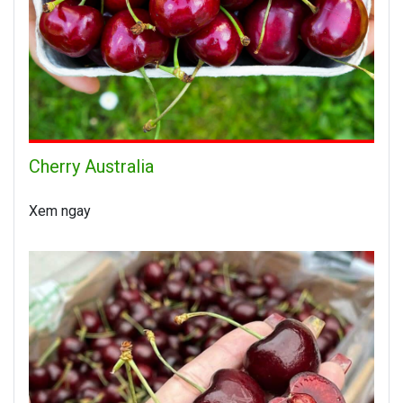
Cherry Australia
Xem ngay