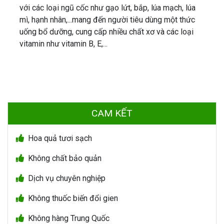
với các loại ngũ cốc như gạo lứt, bắp, lúa mạch, lúa
mì, hạnh nhân,...mang đến người tiêu dùng một thức
uống bổ dưỡng, cung cấp nhiều chất xơ và các loại
vitamin như vitamin B, E,...
CAM KẾT
Hoa quả tươi sạch
Không chất bảo quản
Dịch vụ chuyên nghiệp
Không thuốc biến đổi gien
Không hàng Trung Quốc