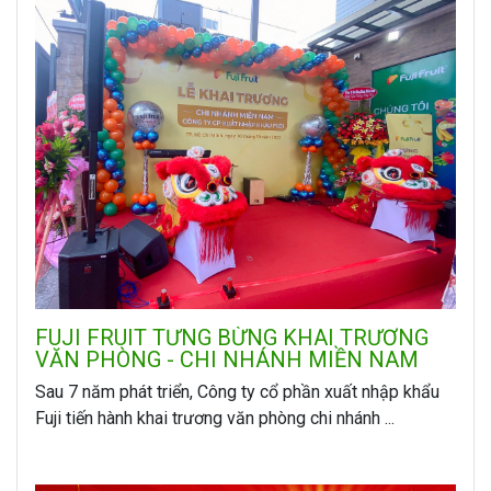
FUJI FRUIT TƯNG BỪNG KHAI TRƯƠNG
VĂN PHÒNG - CHI NHÁNH MIỀN NAM
Sau 7 năm phát triển, Công ty cổ phần xuất nhập khẩu
Fuji tiến hành khai trương văn phòng chi nhánh ...