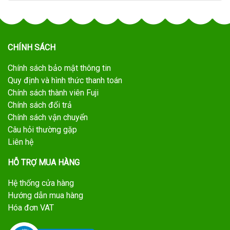
CHÍNH SÁCH
Chính sách bảo mật thông tin
Quy định và hình thức thanh toán
Chính sách thành viên Fuji
Chính sách đổi trả
Chính sách vận chuyển
Câu hỏi thường gặp
Liên hệ
HỖ TRỢ MUA HÀNG
Hệ thống cửa hàng
Hướng dẫn mua hàng
Hóa đơn VAT