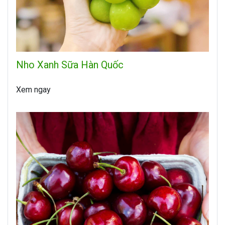
Nho Xanh Sữa Hàn Quốc
Xem ngay