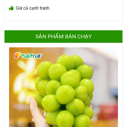
Giá cả cạnh tranh
SẢN PHẨM BÁN CHẠY