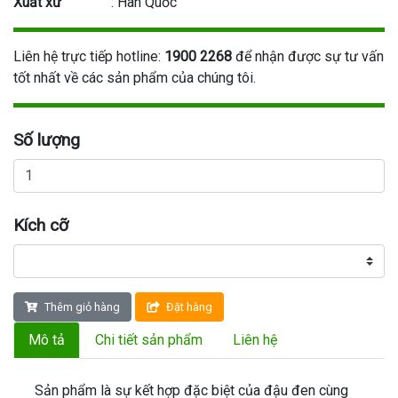
Xuất xứ
: Hàn Quốc
Liên hệ trực tiếp hotline:
1900 2268
để nhận được sự tư vấn
tốt nhất về các sản phẩm của chúng tôi.
Số lượng
Kích cỡ
Thêm giỏ hàng
Đặt hàng
Mô tả
Chi tiết sản phẩm
Liên hệ
Sản phẩm là sự kết hợp đặc biệt của đậu đen cùng