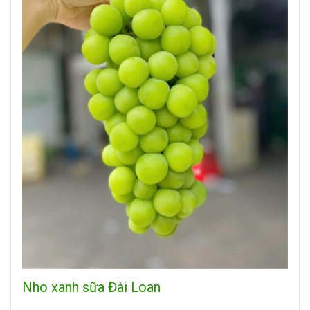
Nho xanh sữa Đài Loan