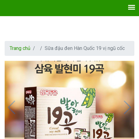
Trang chủ
Sữa đậu đen Hàn Quốc 19 vị ngũ cốc