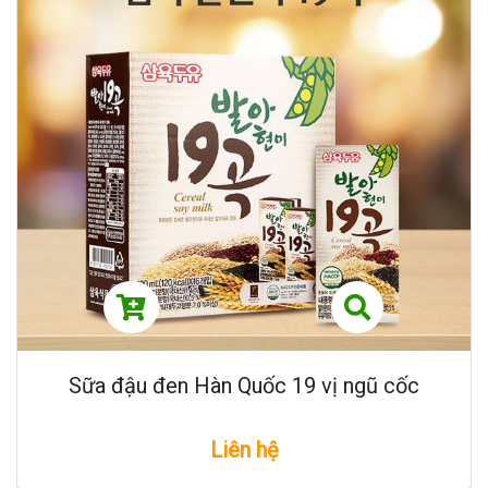
Sữa đậu đen Hàn Quốc 19 vị ngũ cốc
Liên hệ