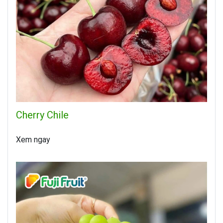
Cherry Chile
Xem ngay