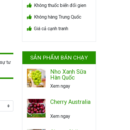
Không thuốc biến đổi gien
Không hàng Trung Quốc
Giá cả cạnh tranh
SẢN PHẨM BÁN CHẠY
sự tư
Nho Xanh Sữa
Hàn Quốc
Xem ngay
Cherry Australia
Xem ngay