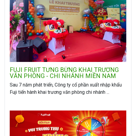
FUJI FRUIT TƯNG BỪNG KHAI TRƯƠNG
VĂN PHÒNG - CHI NHÁNH MIỀN NAM
Sau 7 năm phát triển, Công ty cổ phần xuất nhập khẩu
Fuji tiến hành khai trương văn phòng chi nhánh ...