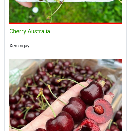
Cherry Australia
Xem ngay