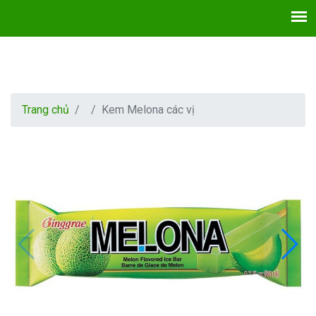
Trang chủ
Kem Melona các vị