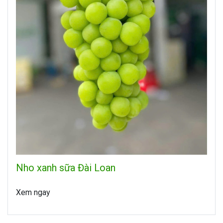
Nho xanh sữa Đài Loan
Xem ngay