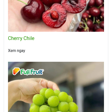
Cherry Chile
Xem ngay