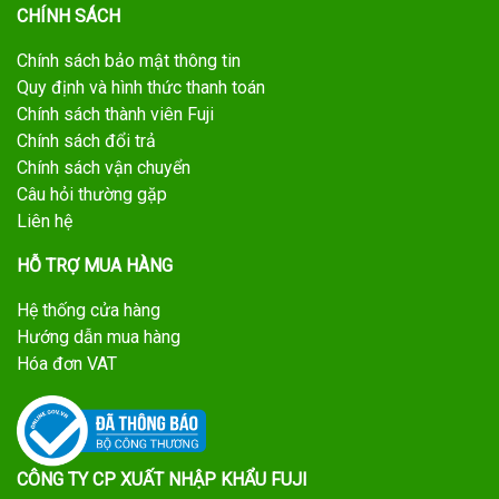
CHÍNH SÁCH
Chính sách bảo mật thông tin
Quy định và hình thức thanh toán
Chính sách thành viên Fuji
Chính sách đổi trả
Chính sách vận chuyển
Câu hỏi thường gặp
Liên hệ
HỖ TRỢ MUA HÀNG
Hệ thống cửa hàng
Hướng dẫn mua hàng
Hóa đơn VAT
CÔNG TY CP XUẤT NHẬP KHẨU FUJI