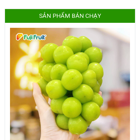
SẢN PHẨM BÁN CHẠY