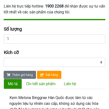
Liên hệ trực tiếp hotline:
1900 2268
để nhận được sự tư vấn
tốt nhất về các sản phẩm của chúng tôi.
Số lượng
Kích cỡ
Thêm giỏ hàng
Đặt hàng
Mô tả
Chi tiết sản phẩm
Liên hệ
Kem Melona Binggrae Hàn Quốc
được làm từ các
nguyên liệu tự nhiên cao cấp, không sử dụng các hóa