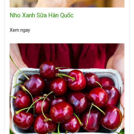
Nho Xanh Sữa Hàn Quốc
Xem ngay