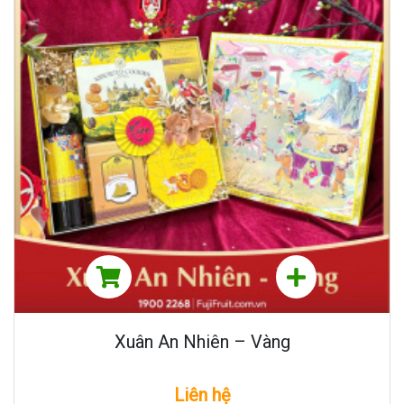
Xuân An Nhiên – Vàng
Liên hệ