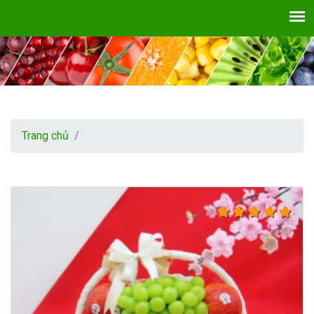
Trang chủ