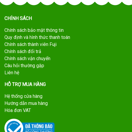
CHÍNH SÁCH
Chính sách bảo mật thông tin
Quy định và hình thức thanh toán
Chính sách thành viên Fuji
Chính sách đổi trả
Chính sách vận chuyển
Câu hỏi thường gặp
Liên hệ
HỖ TRỢ MUA HÀNG
Hệ thống cửa hàng
Hướng dẫn mua hàng
Hóa đơn VAT