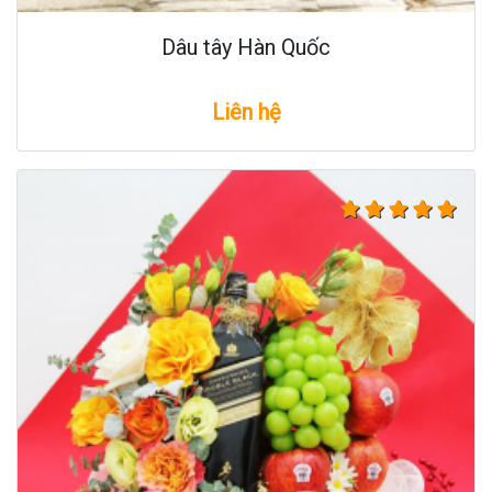
Dâu tây Hàn Quốc
Liên hệ