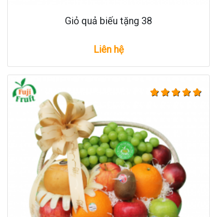
Giỏ quả biếu tặng 38
Liên hệ