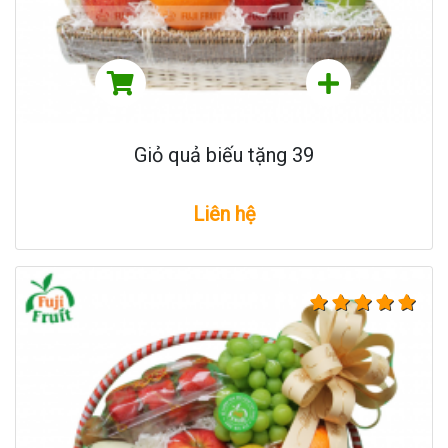
Giỏ quả biếu tặng 39
Liên hệ