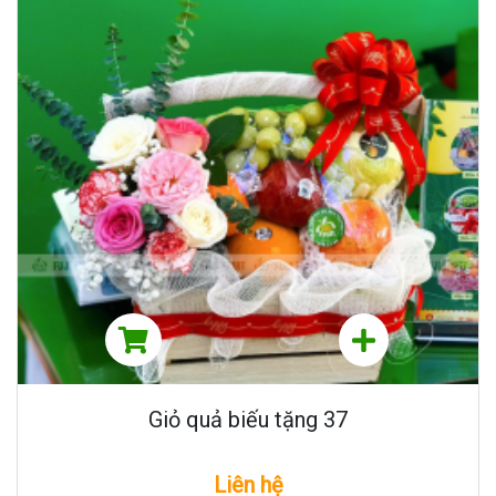
Giỏ quả biếu tặng 37
Liên hệ