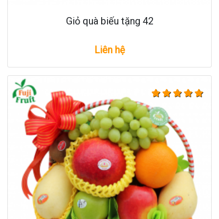
Giỏ quà biếu tặng 42
Liên hệ