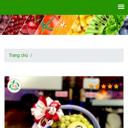
Trang chủ