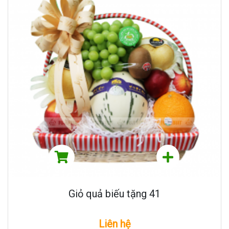
Giỏ quả biếu tặng 41
Liên hệ