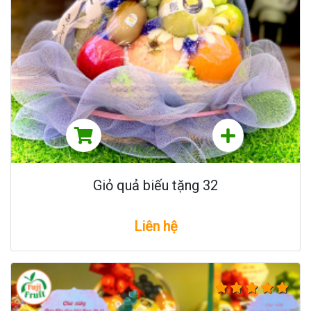
Giỏ quả biếu tặng 32
Liên hệ