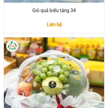
Giỏ quả biếu tặng 34
Liên hệ