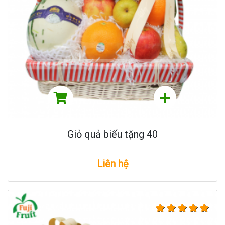
Giỏ quả biếu tặng 40
Liên hệ