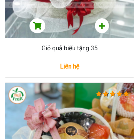
Giỏ quả biếu tặng 35
Liên hệ