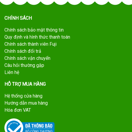
CHÍNH SÁCH
Chính sách bảo mật thông tin
Quy định và hình thức thanh toán
Chính sách thành viên Fuji
Chính sách đổi trả
Chính sách vận chuyển
Câu hỏi thường gặp
Liên hệ
HỖ TRỢ MUA HÀNG
Hệ thống cửa hàng
Hướng dẫn mua hàng
Hóa đơn VAT