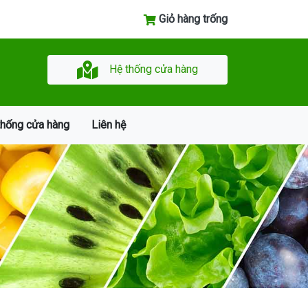
Giỏ hàng trống
Hệ thống cửa hàng
thống cửa hàng
Liên hệ