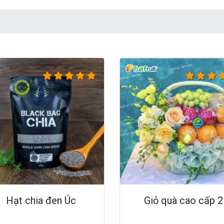
Hạt chia đen Úc
Giỏ quà cao cấp 2