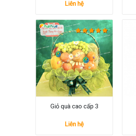
Liên hệ
Giỏ quà cao cấp 3
Liên hệ