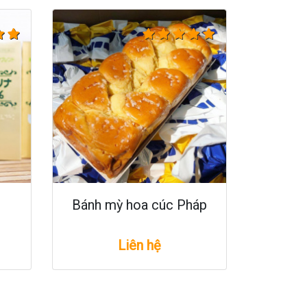
Bánh mỳ hoa cúc Pháp
Liên hệ