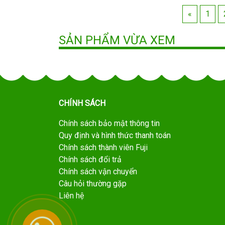
«
1
SẢN PHẨM VỪA XEM
CHÍNH SÁCH
Chính sách bảo mật thông tin
Quy định và hình thức thanh toán
Chính sách thành viên Fuji
Chính sách đổi trả
Chính sách vận chuyển
Câu hỏi thường gặp
Liên hệ