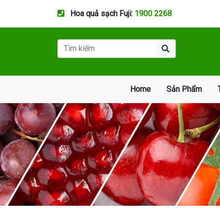
Hoa quả sạch Fuji:
1900 2268
Home
Sản Phẩm