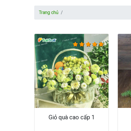
Trang chủ
Giỏ quà cao cấp 1