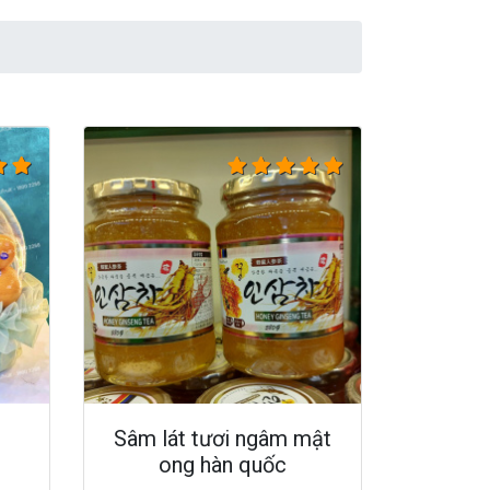
Sâm lát tươi ngâm mật
ong hàn quốc