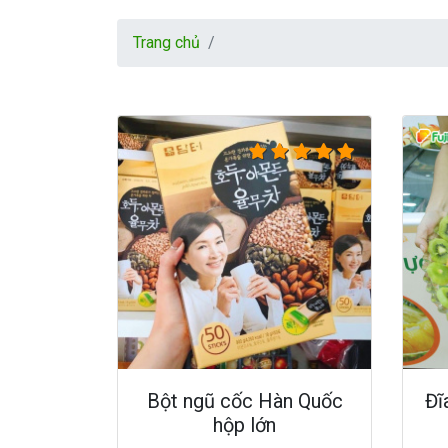
Trang chủ
Bột ngũ cốc Hàn Quốc
Đĩ
hộp lớn