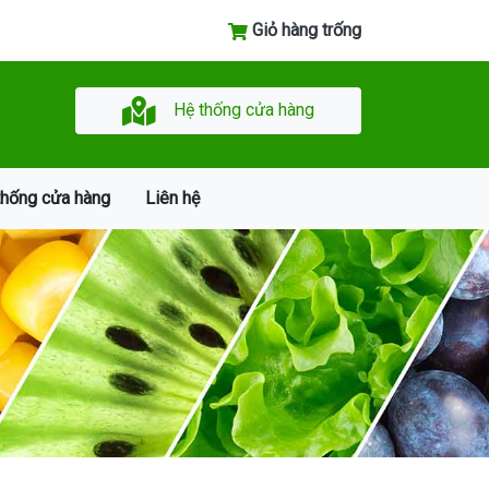
Giỏ hàng trống
Hệ thống cửa hàng
thống cửa hàng
Liên hệ