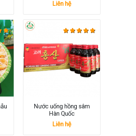
Liên hệ
mẫu
Nước uống hồng sâm
Hàn Quốc
Liên hệ