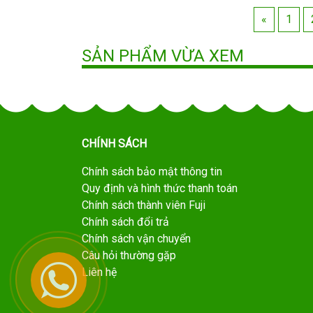
«
1
SẢN PHẨM VỪA XEM
CHÍNH SÁCH
Chính sách bảo mật thông tin
Quy định và hình thức thanh toán
Chính sách thành viên Fuji
Chính sách đổi trả
Chính sách vận chuyển
Câu hỏi thường gặp
Liên hệ