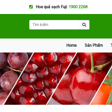
Hoa quả sạch Fuji:
1900 2268
Home
Sản Phẩm