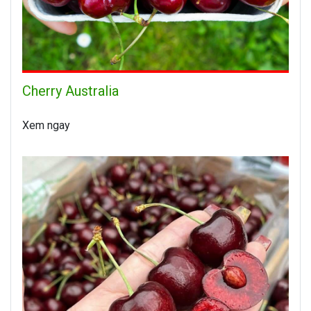
Cherry Australia
Xem ngay