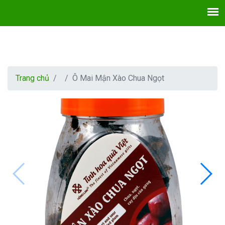
Trang chủ
Ô Mai Mận Xào Chua Ngọt