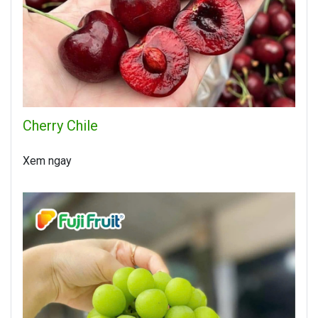
Cherry Chile
Xem ngay