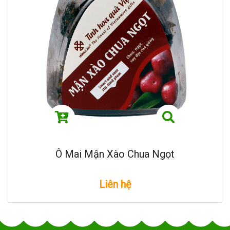
Ô Mai Mận Xào Chua Ngọt
Liên hệ