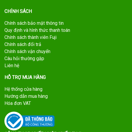
CHÍNH SÁCH
Chính sách bảo mật thông tin
Quy định và hình thức thanh toán
Chính sách thành viên Fuji
Chính sách đổi trả
Chính sách vận chuyển
Câu hỏi thường gặp
Liên hệ
HỖ TRỢ MUA HÀNG
Hệ thống cửa hàng
Hướng dẫn mua hàng
Hóa đơn VAT