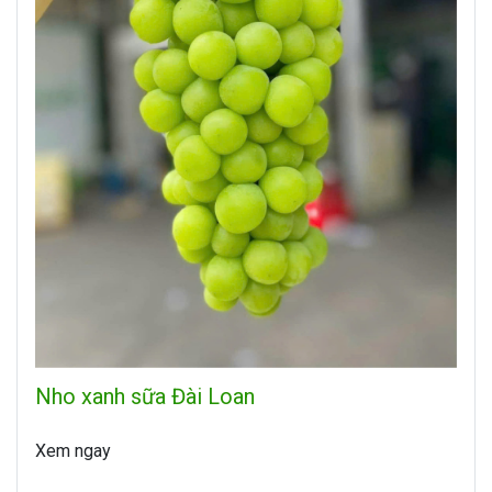
Nho xanh sữa Đài Loan
Xem ngay