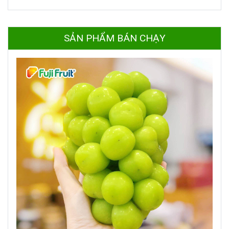
SẢN PHẨM BÁN CHẠY