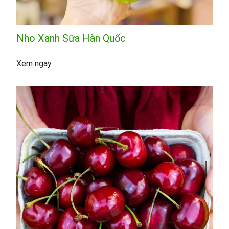
Nho Xanh Sữa Hàn Quốc
Xem ngay