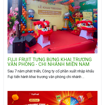
FUJI FRUIT TƯNG BỪNG KHAI TRƯƠNG
VĂN PHÒNG - CHI NHÁNH MIỀN NAM
Sau 7 năm phát triển, Công ty cổ phần xuất nhập khẩu
Fuji tiến hành khai trương văn phòng chi nhánh ...