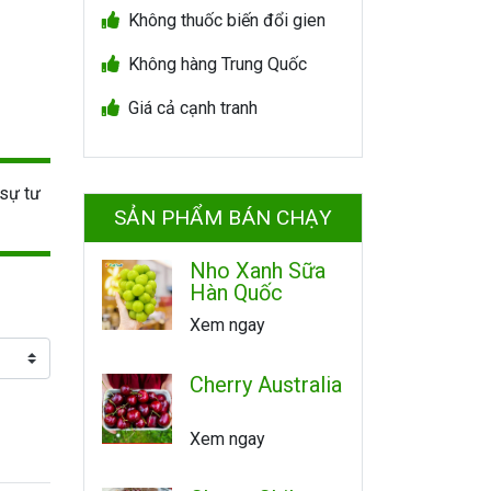
Không thuốc biến đổi gien
Không hàng Trung Quốc
Giá cả cạnh tranh
sự tư
SẢN PHẨM BÁN CHẠY
Nho Xanh Sữa
Hàn Quốc
Xem ngay
Cherry Australia
Xem ngay