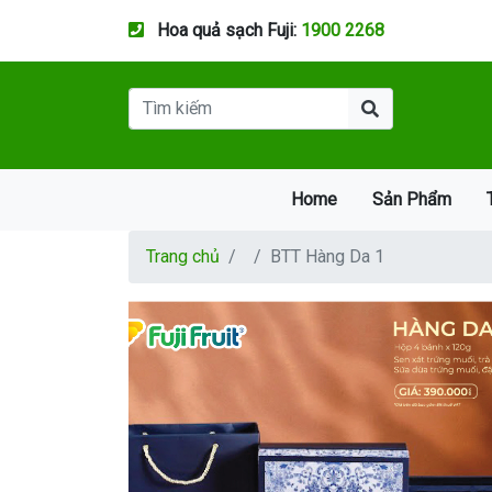
Hoa quả sạch Fuji:
1900 2268
Home
Sản Phẩm
Trang chủ
BTT Hàng Da 1