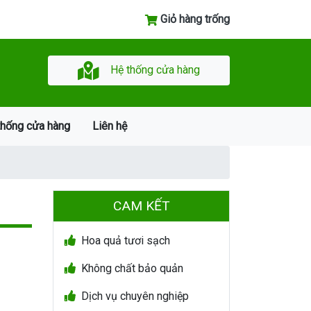
Giỏ hàng trống
Hệ thống cửa hàng
thống cửa hàng
Liên hệ
CAM KẾT
Hoa quả tươi sạch
Không chất bảo quản
Dịch vụ chuyên nghiệp