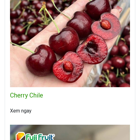
Cherry Chile
Xem ngay