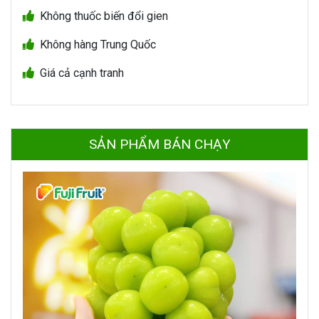
Không thuốc biến đổi gien
Không hàng Trung Quốc
Giá cả cạnh tranh
SẢN PHẨM BÁN CHẠY