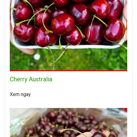
Cherry Australia
Xem ngay