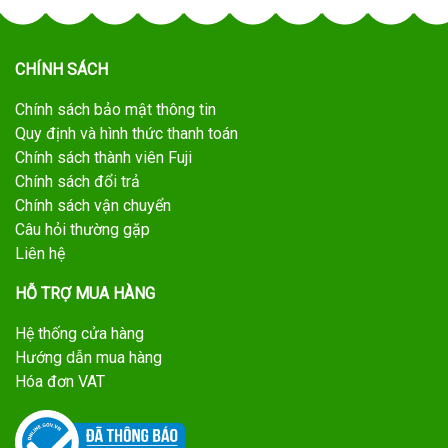
CHÍNH SÁCH
Chính sách bảo mật thông tin
Quy định và hình thức thanh toán
Chính sách thành viên Fuji
Chính sách đổi trả
Chính sách vận chuyển
Câu hỏi thường gặp
Liên hệ
HỖ TRỢ MUA HÀNG
Hệ thống cửa hàng
Hướng dẫn mua hàng
Hóa đơn VAT