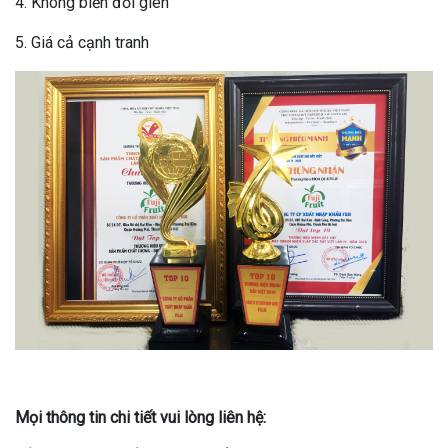
4. Không biến đổi gien
5. Giá cả cạnh tranh
Mọi thông tin chi tiết vui lòng liên hệ: