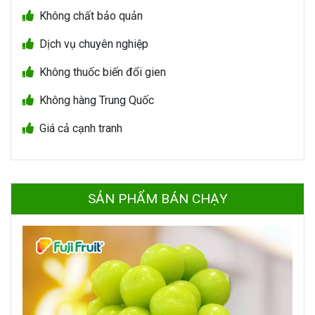
Không chất bảo quản
Dịch vụ chuyên nghiệp
Không thuốc biến đổi gien
Không hàng Trung Quốc
Giá cả cạnh tranh
SẢN PHẨM BÁN CHẠY