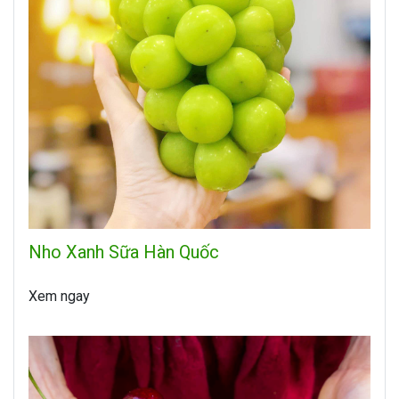
Nho Xanh Sữa Hàn Quốc
Xem ngay