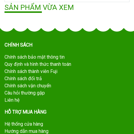
SẢN PHẨM VỪA XEM
CHÍNH SÁCH
Chính sách bảo mật thông tin
Quy định và hình thức thanh toán
Chính sách thành viên Fuji
Chính sách đổi trả
Chính sách vận chuyển
Câu hỏi thường gặp
Liên hệ
HỖ TRỢ MUA HÀNG
Hệ thống cửa hàng
Hướng dẫn mua hàng