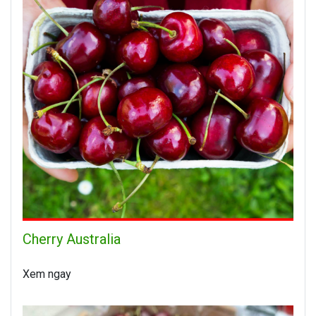
Cherry Australia
Xem ngay