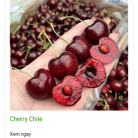
Cherry Chile
Xem ngay