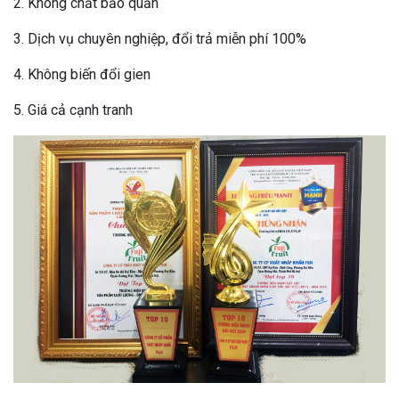
2. Không chất bảo quản
3. Dịch vụ chuyên nghiệp, đổi trả miễn phí 100%
4. Không biến đổi gien
5. Giá cả cạnh tranh