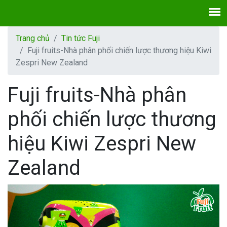
Trang chủ
Tin tức Fuji
Fuji fruits-Nhà phân phối chiến lược thương hiệu Kiwi
Zespri New Zealand
Fuji fruits-Nhà phân
phối chiến lược thương
hiệu Kiwi Zespri New
Zealand