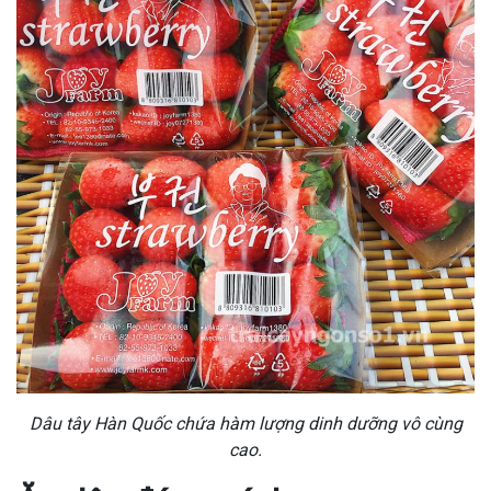
Dâu tây Hàn Quốc chứa hàm lượng dinh dưỡng vô cùng
cao.