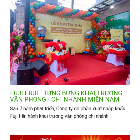
FUJI FRUIT TƯNG BỪNG KHAI TRƯƠNG
VĂN PHÒNG - CHI NHÁNH MIỀN NAM
Sau 7 năm phát triển, Công ty cổ phần xuất nhập khẩu
Fuji tiến hành khai trương văn phòng chi nhánh ...