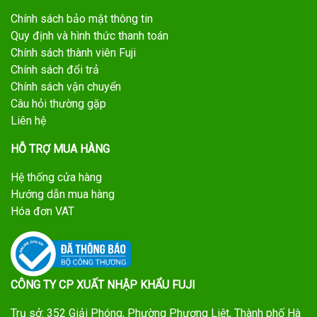
Chính sách bảo mật thông tin
Quy định và hình thức thanh toán
Chính sách thành viên Fuji
Chính sách đổi trả
Chính sách vận chuyển
Câu hỏi thường gặp
Liên hệ
HỖ TRỢ MUA HÀNG
Hệ thống cửa hàng
Hướng dẫn mua hàng
Hóa đơn VAT
CÔNG TY CP XUẤT NHẬP KHẨU FUJI
Trụ sở: 352 Giải Phóng, Phường Phương Liệt, Thành phố Hà