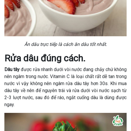
Ăn dâu trực tiếp là cách ăn dâu tốt nhất.
Rửa dâu đúng cách.
Dâu tây
được rửa nhanh dưới vòi nước đang chảy chứ không
nên ngâm trong nước. Vitamin C là loại chất rất dễ tan trong
nước vì vậy không nên ngâm rửa dâu tây hơn 30s. Khi mua
dâu tây về nên để nguyên trái và rửa dưới vòi nước sạch từ
2-3 lượt nước, sau đó để ráo, ngắt cuống dâu là dùng được
ngay.