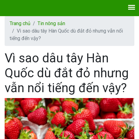
Trang chủ
Tin nông sản
Vì sao dâu tây Hàn Quốc dù đắt đỏ nhưng vẫn nổi
tiếng đến vậy?
Vì sao dâu tây Hàn
Quốc dù đắt đỏ nhưng
vẫn nổi tiếng đến vậy?