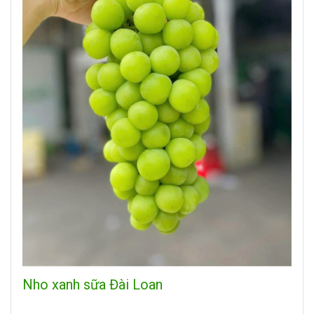
Nho xanh sữa Đài Loan