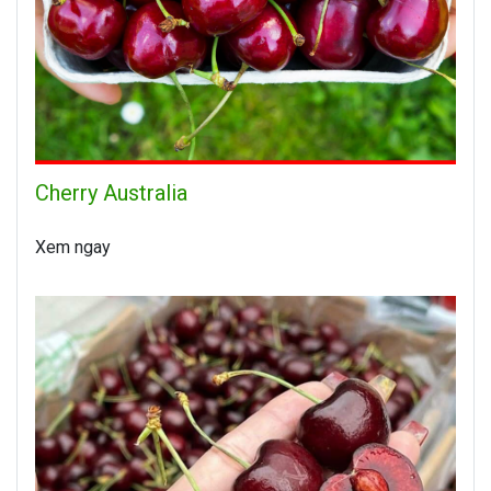
Cherry Australia
Xem ngay