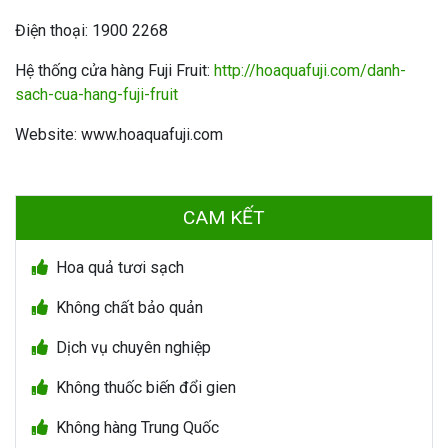
Điện thoại: 1900 2268
Hệ thống cửa hàng Fuji Fruit:
http://hoaquafuji.com/danh-
sach-cua-hang-fuji-fruit
Website: www.hoaquafuji.com
CAM KẾT
Hoa quả tươi sạch
Không chất bảo quản
Dịch vụ chuyên nghiệp
Không thuốc biến đổi gien
Không hàng Trung Quốc