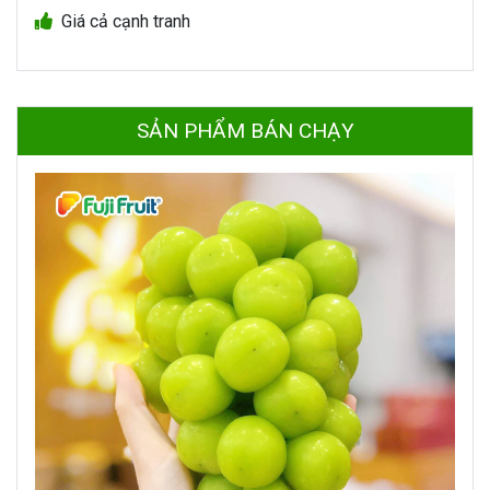
Giá cả cạnh tranh
SẢN PHẨM BÁN CHẠY