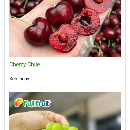
Cherry Chile
Xem ngay