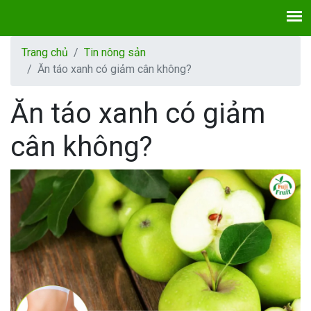
Trang chủ
Tin nông sản
Ăn táo xanh có giảm cân không?
Ăn táo xanh có giảm
cân không?