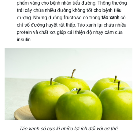
phẩm vàng cho bệnh nhân tiểu đường. Thông thường
trái cây chứa nhiều đường không tốt cho bệnh tiểu
đường. Nhưng đường fructose có trong
táo xanh
có
chỉ số đường huyết rất thấp. Táo xanh lại chứa nhiều
protein và chất xơ, giúp cải thiện độ nhạy cảm của
insulin.
Táo xanh có cực kì nhiều lợi ích đối với cơ thể.