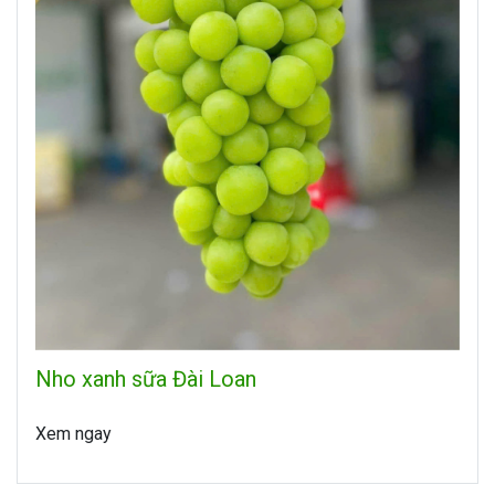
Nho xanh sữa Đài Loan
Xem ngay