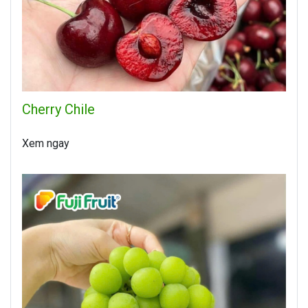
Cherry Chile
Xem ngay