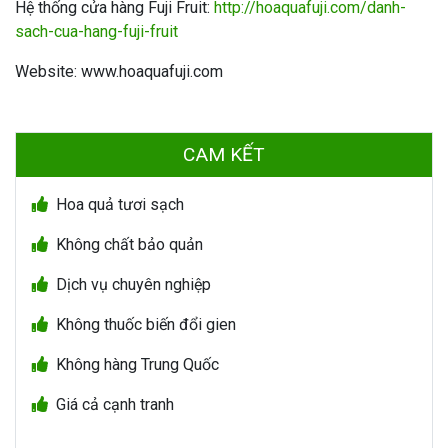
Hệ thống cửa hàng Fuji Fruit:
http://hoaquafuji.com/danh-
sach-cua-hang-fuji-fruit
Website: www.hoaquafuji.com
CAM KẾT
Hoa quả tươi sạch
Không chất bảo quản
Dịch vụ chuyên nghiệp
Không thuốc biến đổi gien
Không hàng Trung Quốc
Giá cả cạnh tranh