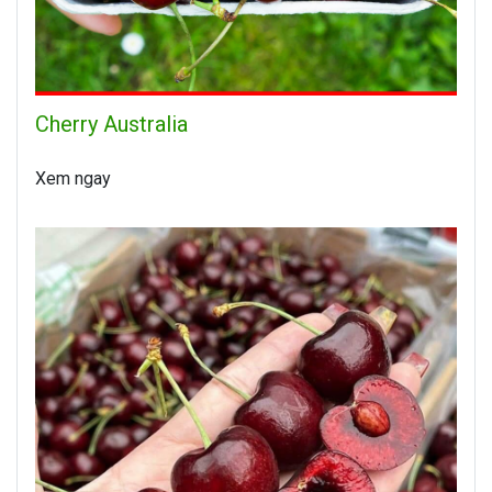
Cherry Australia
Xem ngay