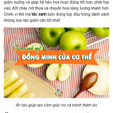
giảm xuống và giúp hệ tiêu hoá hoạt động tốt hơn, phát huy
việc đốt cháy mỡ thừa và chuyển hoá năng lượng nhanh hơn.
Chính vì thế mà
táo xanh
luôn đứng top đầu trong danh sách
những loại táo giảm cân tốt nhất.
Ăn táo giúp tạo cảm giác no và tránh thèm ăn.