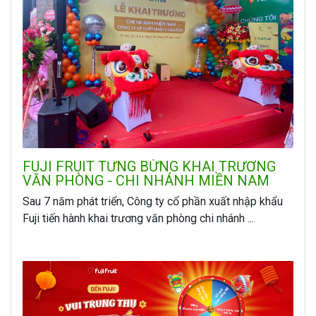
FUJI FRUIT TƯNG BỪNG KHAI TRƯƠNG
VĂN PHÒNG - CHI NHÁNH MIỀN NAM
Sau 7 năm phát triển, Công ty cổ phần xuất nhập khẩu
Fuji tiến hành khai trương văn phòng chi nhánh ...