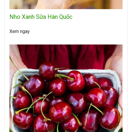
Nho Xanh Sữa Hàn Quốc
Xem ngay