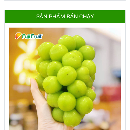
SẢN PHẨM BÁN CHẠY