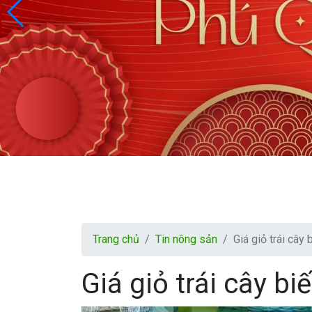
Trang chủ
Tin nông sản
Giá giỏ trái cây
Giá giỏ trái cây bi