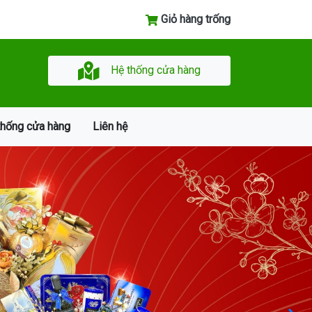
Giỏ hàng trống
Hệ thống cửa hàng
thống cửa hàng
Liên hệ