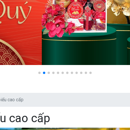
 biếu cao cấp
ếu cao cấp