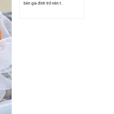
bên gia đình trở nên t...