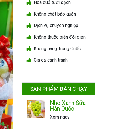
Hoa quả tươi sạch
Không chất bảo quản
Dịch vụ chuyên nghiệp
Không thuốc biến đổi gien
Không hàng Trung Quốc
Giá cả cạnh tranh
SẢN PHẨM BÁN CHẠY
Nho Xanh Sữa
Hàn Quốc
Xem ngay