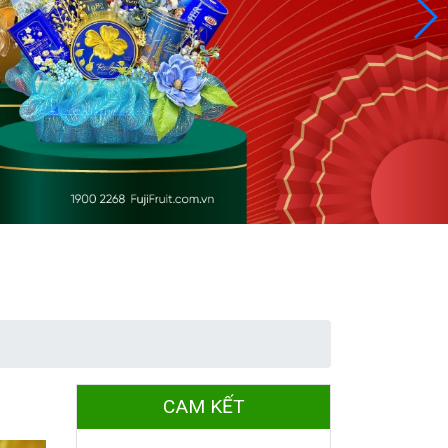
CAM KẾT