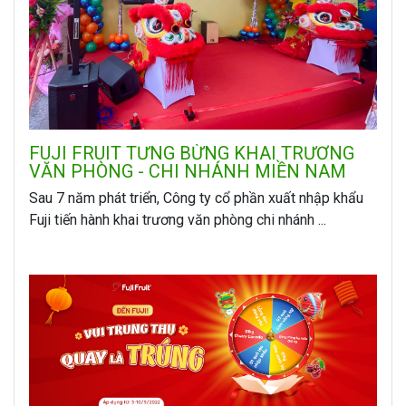
FUJI FRUIT TƯNG BỪNG KHAI TRƯƠNG
VĂN PHÒNG - CHI NHÁNH MIỀN NAM
Sau 7 năm phát triển, Công ty cổ phần xuất nhập khẩu
Fuji tiến hành khai trương văn phòng chi nhánh ...