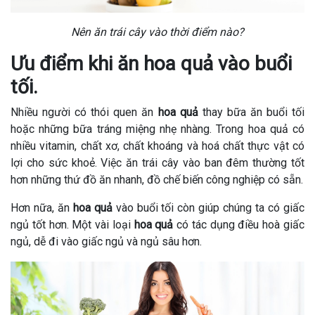
Nên ăn trái cây vào thời điểm nào?
Ưu điểm khi ăn hoa quả vào buổi
tối.
Nhiều người có thói quen ăn
hoa quả
thay bữa ăn buổi tối
hoặc những bữa tráng miệng nhẹ nhàng. Trong hoa quả có
nhiều vitamin, chất xơ, chất khoáng và hoá chất thực vật có
lợi cho sức khoẻ. Việc ăn trái cây vào ban đêm thường tốt
hơn những thứ đồ ăn nhanh, đồ chế biến công nghiệp có sẵn.
Hơn nữa, ăn
hoa quả
vào buổi tối còn giúp chúng ta có giấc
ngủ tốt hơn. Một vài loại
hoa quả
có tác dụng điều hoà giấc
ngủ, dễ đi vào giấc ngủ và ngủ sâu hơn.