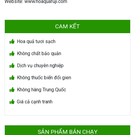
Website: www.hoaquafuji.com
CAM KẾT
Hoa quả tươi sạch
Không chất bảo quản
Dịch vụ chuyên nghiệp
Không thuốc biến đổi gien
Không hàng Trung Quốc
Giá cả cạnh tranh
SẢN PHẨM BÁN CHẠY