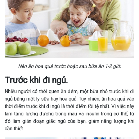
Nên ăn hoa quả trước hoặc sau bữa ăn 1-2 giờ.
Trước khi đi ngủ.
Nhiều người có thói quen ăn đêm, một bữa nhỏ trước khi đi
ngủ bằng một ly sữa hay hoa quả. Tuy nhiên, ăn hoa quả vào
thời điểm trước khi đi ngủ là thời điểm tồi tệ nhất. Vì việc này
làm tăng lượng đường trong máu và insulin trong cơ thể, từ
đó làm gián đoạn giấc ngủ của bạn, giảm năng lượng khi
cần thiết.