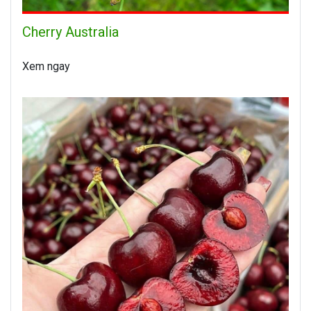
Cherry Australia
Xem ngay