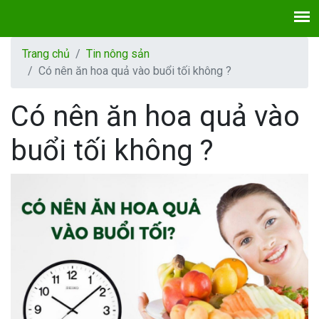
Trang chủ
Tin nông sản
Có nên ăn hoa quả vào buổi tối không ?
Có nên ăn hoa quả vào
buổi tối không ?