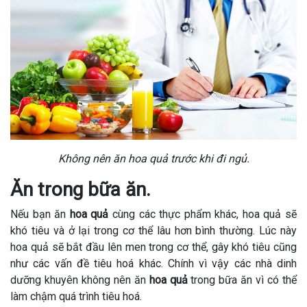
Không nên ăn hoa quả trước khi đi ngủ.
Ăn trong bữa ăn.
Nếu bạn ăn
hoa quả
cùng các thực phẩm khác, hoa quả sẽ
khó tiêu và ở lại trong cơ thể lâu hơn bình thường. Lúc này
hoa quả sẽ bắt đầu lên men trong cơ thể, gây khó tiêu cũng
như các vấn đề tiêu hoá khác. Chính vì vậy các nhà dinh
dưỡng khuyên không nên ăn
hoa quả
trong bữa ăn vì có thể
làm chậm quá trình tiêu hoá.