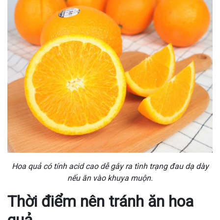
Hoa quả có tính acid cao dễ gây ra tình trạng đau dạ dày
nếu ăn vào khuya muộn.
Thời điểm nên tránh ăn hoa