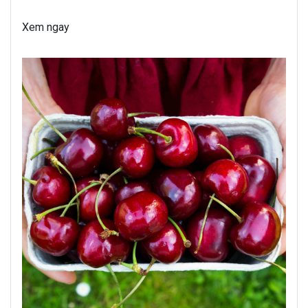
Xem ngay