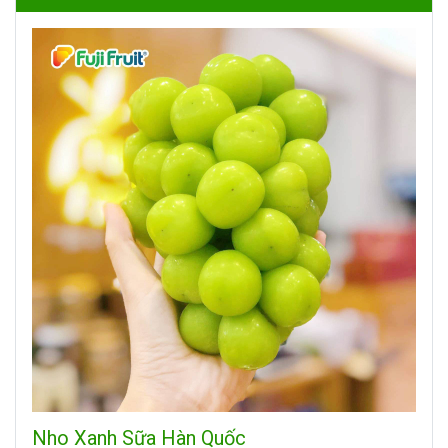
Nho Xanh Sữa Hàn Quốc