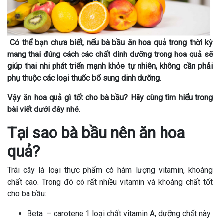
Có thể bạn chưa biết, nếu bà bầu ăn hoa quả trong thời kỳ
mang thai đúng cách các chất dinh dưỡng trong hoa quả sẽ
giúp thai nhi phát triển mạnh khỏe tự nhiên, không cần phải
phụ thuộc các loại thuốc bổ sung dinh dưỡng.
Vậy ăn hoa quả gì tốt cho bà bầu? Hãy cùng tìm hiểu trong
bài viết dưới đây nhé.
Tại sao bà bầu nên ăn hoa
quả?
Trái cây là loại thực phẩm có hàm lượng vitamin, khoáng
chất cao. Trong đó có rất nhiều vitamin và khoáng chất tốt
cho bà bầu:
Beta – carotene 1 loại chất vitamin A, dưỡng chất này