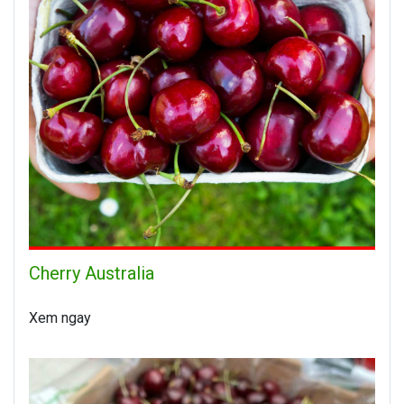
Cherry Australia
Xem ngay