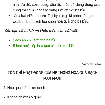
như: đu đủ, xoài, sung, dâu tây…nếu sử dụng đúng cách
cũng mang lại các tác dụng rất lớn với bà bầu.
Qua bài viết nói trên, Fuji hy vọng đã phần nào giúp
các bạn biết cách lựa chọn
hoa quả cho bà bầu.
Các bạn có thể tham khảo thêm các bài viết:
Cách ăn kiwi tốt cho bà bầu
5 loại nước ép hoa quả tốt cho mẹ bầu
Lượt xem: 6486
TÔN CHỈ HOẠT ĐỘNG CỦA HỆ THỐNG HOA QUẢ SẠCH
FUJI FRUIT
1. Hoa quả luôn tươi sạch
2. Không chất bảo quản