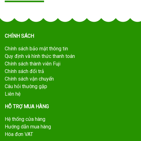
CHÍNH SÁCH
Chính sách bảo mật thông tin
Quy định và hình thức thanh toán
Chính sách thành viên Fuji
Chính sách đổi trả
Chính sách vận chuyển
Câu hỏi thường gặp
Liên hệ
HỖ TRỢ MUA HÀNG
Hệ thống cửa hàng
Hướng dẫn mua hàng
Hóa đơn VAT