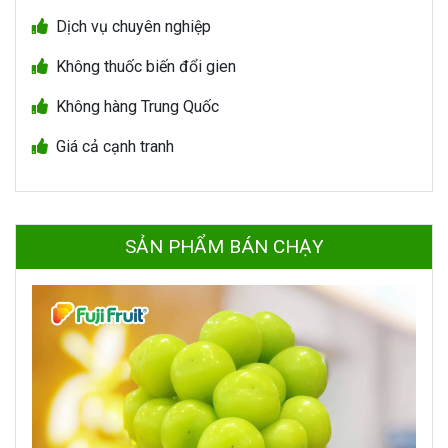
Dịch vụ chuyên nghiệp
Không thuốc biến đổi gien
Không hàng Trung Quốc
Giá cả cạnh tranh
SẢN PHẨM BÁN CHẠY