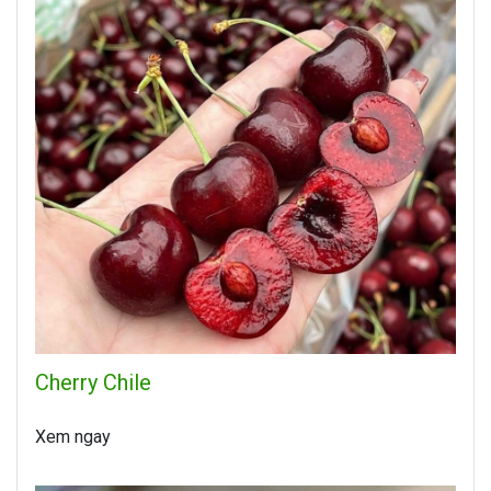
Cherry Chile
Xem ngay