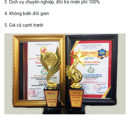
3. Dịch vụ chuyên nghiệp, đổi trả miễn phí 100%
4. Không biến đổi gien
5. Giá cả cạnh tranh