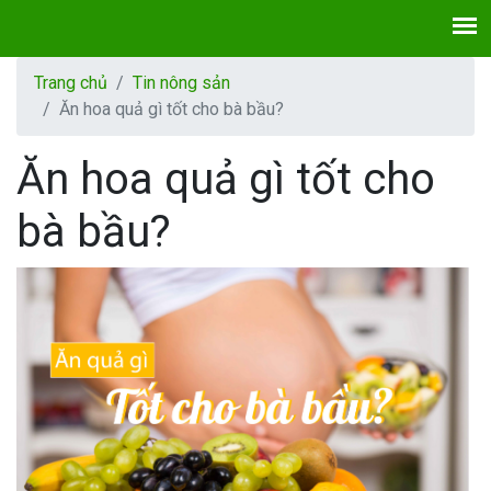
Trang chủ
Tin nông sản
Ăn hoa quả gì tốt cho bà bầu?
Ăn hoa quả gì tốt cho
bà bầu?