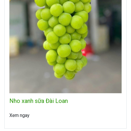
Nho xanh sữa Đài Loan
Xem ngay