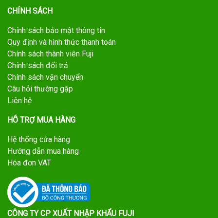
CHÍNH SÁCH
Chính sách bảo mật thông tin
Quy định và hình thức thanh toán
Chính sách thành viên Fuji
Chính sách đổi trả
Chính sách vận chuyển
Câu hỏi thường gặp
Liên hệ
HỖ TRỢ MUA HÀNG
Hệ thống cửa hàng
Hướng dẫn mua hàng
Hóa đơn VAT
CÔNG TY CP XUẤT NHẬP KHẨU FUJI