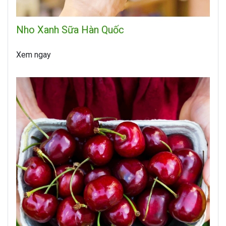
Nho Xanh Sữa Hàn Quốc
Xem ngay