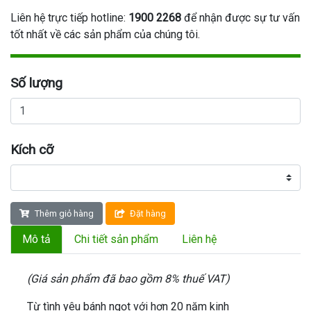
Liên hệ trực tiếp hotline:
1900 2268
để nhận được sự tư vấn
tốt nhất về các sản phẩm của chúng tôi.
Số lượng
Kích cỡ
Thêm giỏ hàng
Đặt hàng
Mô tả
Chi tiết sản phẩm
Liên hệ
(Giá sản phẩm đã bao gồm 8% thuế VAT)
Từ tình yêu bánh ngọt với hơn 20 năm kinh