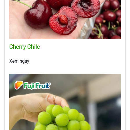
Cherry Chile
Xem ngay