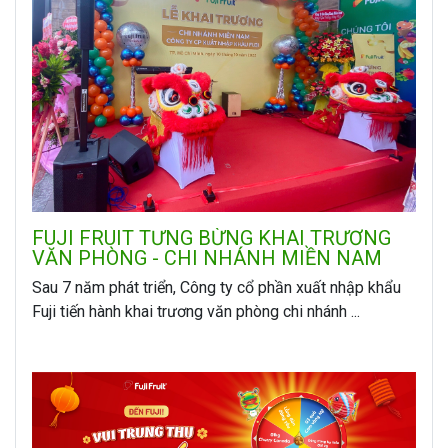
FUJI FRUIT TƯNG BỪNG KHAI TRƯƠNG
VĂN PHÒNG - CHI NHÁNH MIỀN NAM
Sau 7 năm phát triển, Công ty cổ phần xuất nhập khẩu
Fuji tiến hành khai trương văn phòng chi nhánh ...