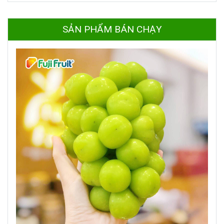
SẢN PHẨM BÁN CHẠY