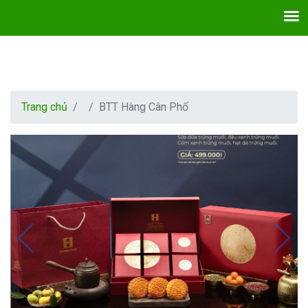
Trang chủ
BTT Hàng Cân Phố