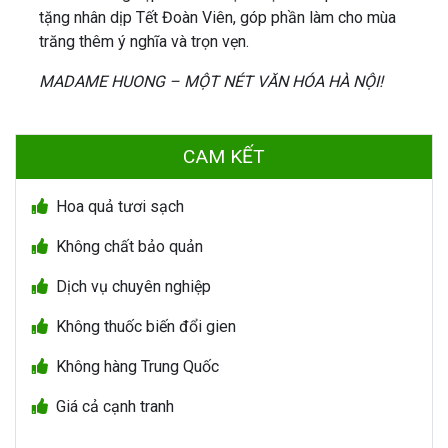
tặng nhân dịp Tết Đoàn Viên, góp phần làm cho mùa
trăng thêm ý nghĩa và trọn vẹn.
MADAME HUONG – MỘT NÉT VĂN HÓA HÀ NỘI!
CAM KẾT
Hoa quả tươi sạch
Không chất bảo quản
Dịch vụ chuyên nghiệp
Không thuốc biến đổi gien
Không hàng Trung Quốc
Giá cả cạnh tranh