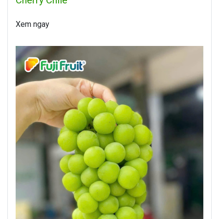
Xem ngay