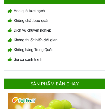
Hoa quả tươi sạch
Không chất bảo quản
Dịch vụ chuyên nghiệp
Không thuốc biến đổi gien
Không hàng Trung Quốc
Giá cả cạnh tranh
SẢN PHẨM BÁN CHẠY