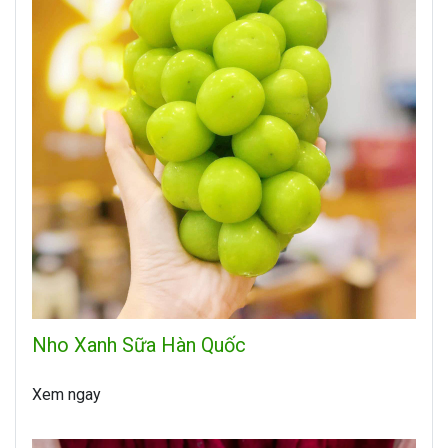
Nho Xanh Sữa Hàn Quốc
Xem ngay