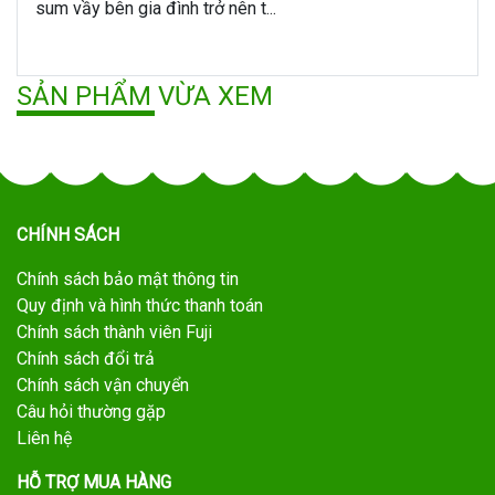
sum vầy bên gia đình trở nên t...
SẢN PHẨM VỪA XEM
CHÍNH SÁCH
Chính sách bảo mật thông tin
Quy định và hình thức thanh toán
Chính sách thành viên Fuji
Chính sách đổi trả
Chính sách vận chuyển
Câu hỏi thường gặp
Liên hệ
HỖ TRỢ MUA HÀNG