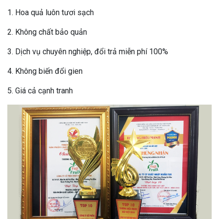
1. Hoa quả luôn tươi sạch
2. Không chất bảo quản
3. Dịch vụ chuyên nghiệp, đổi trả miễn phí 100%
4. Không biến đổi gien
5. Giá cả cạnh tranh