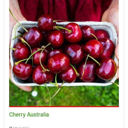
Cherry Australia