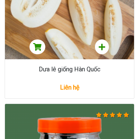
Dưa lê giống Hàn Quốc
Liên hệ