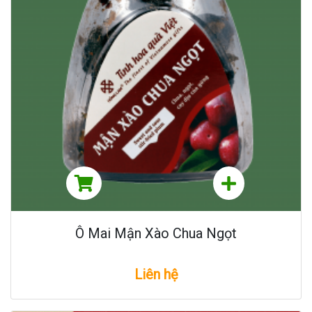
Ô Mai Mận Xào Chua Ngọt
Liên hệ