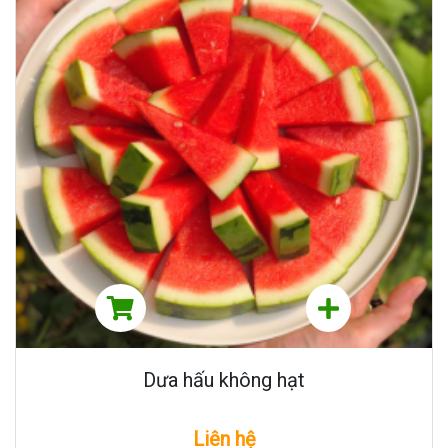
Dưa hấu không hạt
Liên hệ