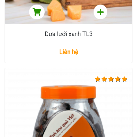
Dưa lưới xanh TL3
Liên hệ