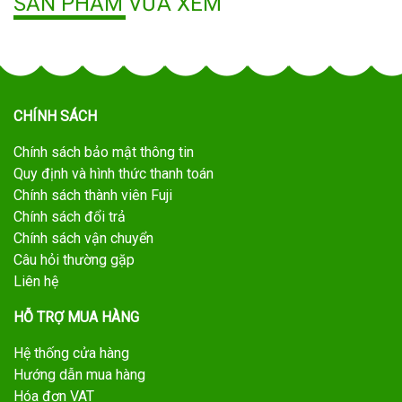
SẢN PHẨM VỪA XEM
CHÍNH SÁCH
Chính sách bảo mật thông tin
Quy định và hình thức thanh toán
Chính sách thành viên Fuji
Chính sách đổi trả
Chính sách vận chuyển
Câu hỏi thường gặp
Liên hệ
HỖ TRỢ MUA HÀNG
Hệ thống cửa hàng
Hướng dẫn mua hàng
Hóa đơn VAT