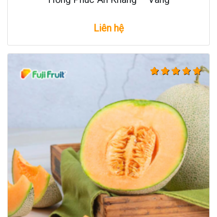
Liên hệ