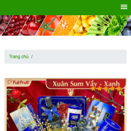
Trang chủ