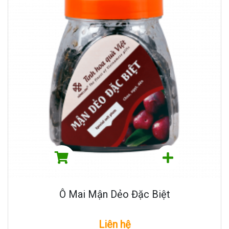
Ô Mai Mận Dẻo Đặc Biệt
Liên hệ