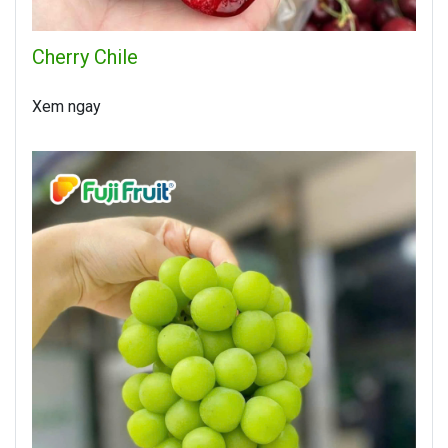
Cherry Chile
Xem ngay