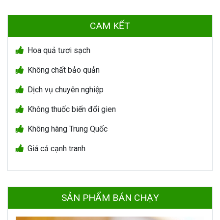
CAM KẾT
Hoa quả tươi sạch
Không chất bảo quản
Dịch vụ chuyên nghiệp
Không thuốc biến đổi gien
Không hàng Trung Quốc
Giá cả cạnh tranh
SẢN PHẨM BÁN CHẠY