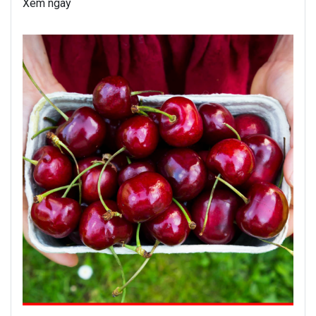
Xem ngay