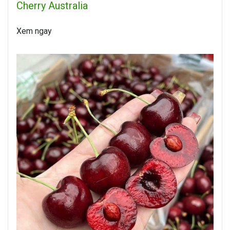
Cherry Australia
Xem ngay