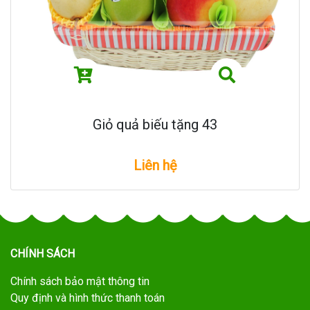
Giỏ quả biếu tặng 43
Liên hệ
CHÍNH SÁCH
Chính sách bảo mật thông tin
Quy định và hình thức thanh toán