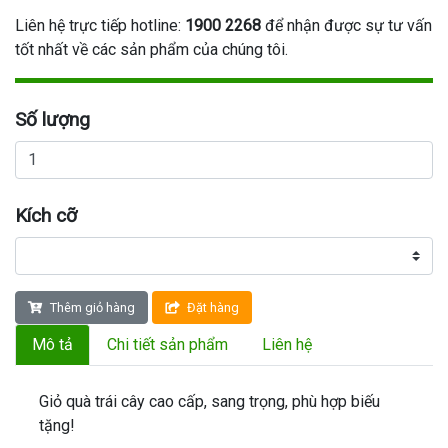
Liên hệ trực tiếp hotline:
1900 2268
để nhận được sự tư vấn
tốt nhất về các sản phẩm của chúng tôi.
Số lượng
Kích cỡ
Thêm giỏ hàng
Đặt hàng
Mô tả
Chi tiết sản phẩm
Liên hệ
Giỏ quà trái cây cao cấp, sang trọng, phù hợp biếu
tặng!