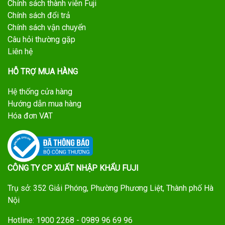
Chính sách thành viên Fuji
Chính sách đổi trả
Chính sách vận chuyển
Câu hỏi thường gặp
Liên hệ
HỖ TRỢ MUA HÀNG
Hệ thống cửa hàng
Hướng dẫn mua hàng
Hóa đơn VAT
CÔNG TY CP XUẤT NHẬP KHẨU FUJI
Trụ sở: 352 Giải Phóng, Phường Phương Liệt, Thành phố Hà
Nội
Hotline: 1900 2268 - 0989 96 69 96