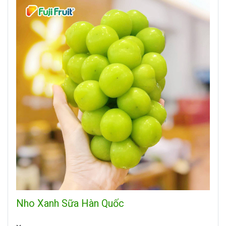
Nho Xanh Sữa Hàn Quốc