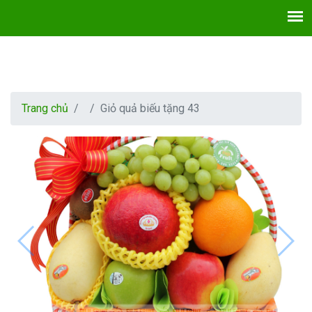
Trang chủ
Giỏ quả biếu tặng 43