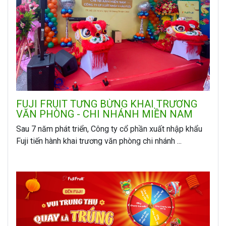
FUJI FRUIT TƯNG BỪNG KHAI TRƯƠNG
VĂN PHÒNG - CHI NHÁNH MIỀN NAM
Sau 7 năm phát triển, Công ty cổ phần xuất nhập khẩu
Fuji tiến hành khai trương văn phòng chi nhánh ...