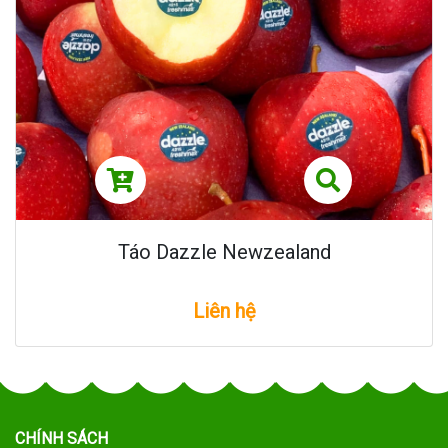
Táo Dazzle Newzealand
Liên hệ
CHÍNH SÁCH