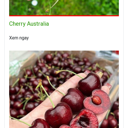
Cherry Australia
Xem ngay