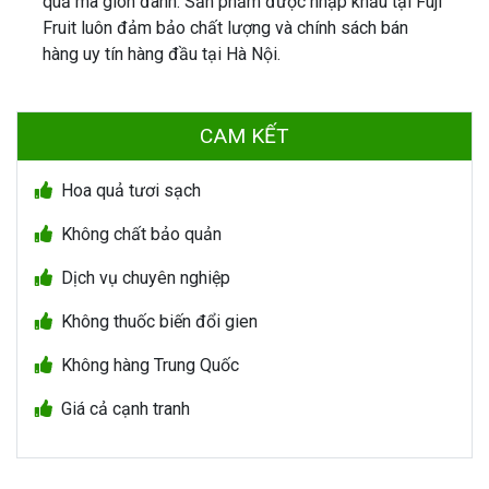
quả mà giòn đanh. Sản phẩm được nhập khẩu tại Fuji
Fruit luôn đảm bảo chất lượng và chính sách bán
hàng uy tín hàng đầu tại Hà Nội.
CAM KẾT
Hoa quả tươi sạch
Không chất bảo quản
Dịch vụ chuyên nghiệp
Không thuốc biến đổi gien
Không hàng Trung Quốc
Giá cả cạnh tranh