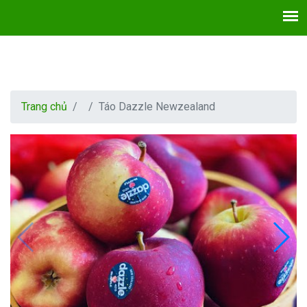
Trang chủ
Táo Dazzle Newzealand