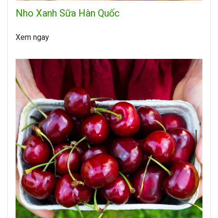
Nho Xanh Sữa Hàn Quốc
Xem ngay