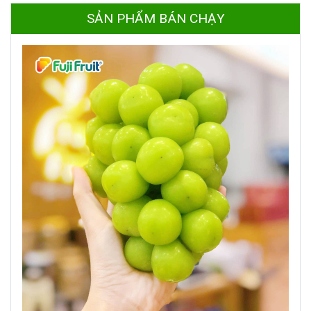
SẢN PHẨM BÁN CHẠY