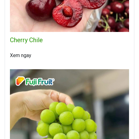
Cherry Chile
Xem ngay