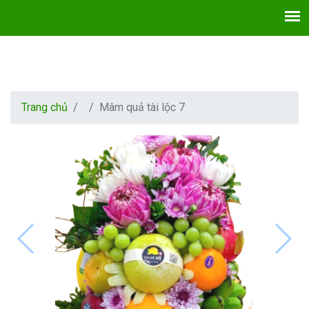
Trang chủ
Mâm quả tài lộc 7