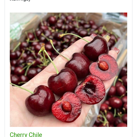
Cherry Chile