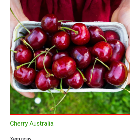
Cherry Australia
Xem ngay