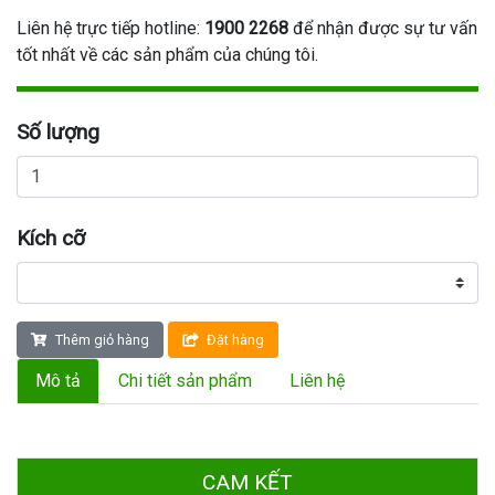
Liên hệ trực tiếp hotline:
1900 2268
để nhận được sự tư vấn
tốt nhất về các sản phẩm của chúng tôi.
Số lượng
Kích cỡ
Thêm giỏ hàng
Đặt hàng
Mô tả
Chi tiết sản phẩm
Liên hệ
CAM KẾT