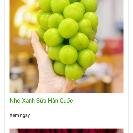
Nho Xanh Sữa Hàn Quốc
Xem ngay