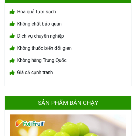
Hoa quả tươi sạch
Không chất bảo quản
Dịch vụ chuyên nghiệp
Không thuốc biến đổi gien
Không hàng Trung Quốc
Giá cả cạnh tranh
SẢN PHẨM BÁN CHẠY