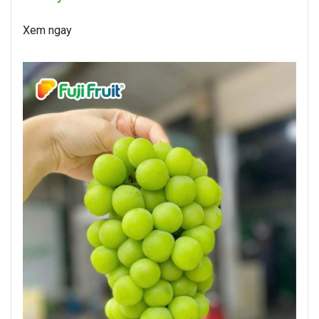
Xem ngay