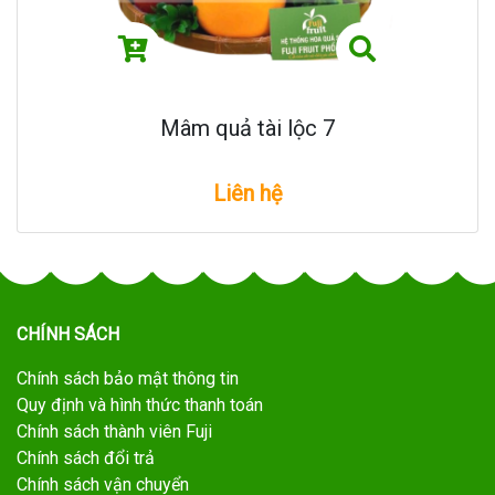
Mâm quả tài lộc 7
Liên hệ
CHÍNH SÁCH
Chính sách bảo mật thông tin
Quy định và hình thức thanh toán
Chính sách thành viên Fuji
Chính sách đổi trả
Chính sách vận chuyển