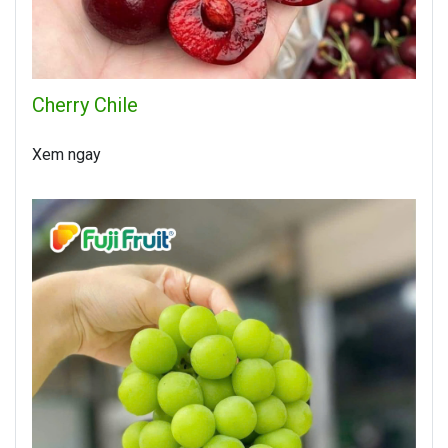
Cherry Chile
Xem ngay