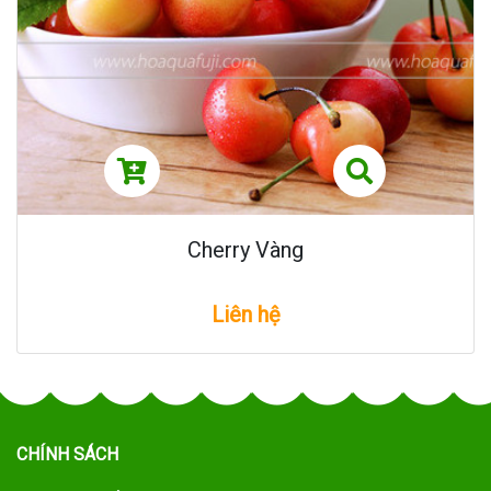
Cherry Vàng
Liên hệ
CHÍNH SÁCH