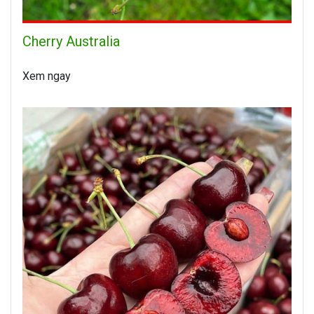
Cherry Australia
Xem ngay