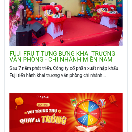
FUJI FRUIT TƯNG BỪNG KHAI TRƯƠNG
VĂN PHÒNG - CHI NHÁNH MIỀN NAM
Sau 7 năm phát triển, Công ty cổ phần xuất nhập khẩu
Fuji tiến hành khai trương văn phòng chi nhánh ...