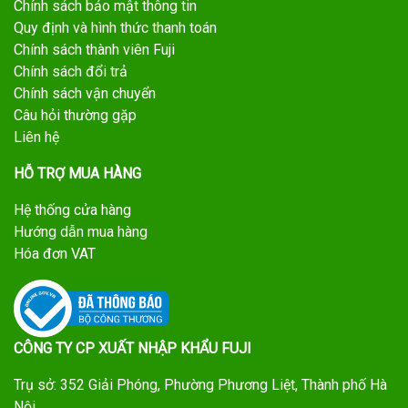
Chính sách bảo mật thông tin
Quy định và hình thức thanh toán
Chính sách thành viên Fuji
Chính sách đổi trả
Chính sách vận chuyển
Câu hỏi thường gặp
Liên hệ
HỖ TRỢ MUA HÀNG
Hệ thống cửa hàng
Hướng dẫn mua hàng
Hóa đơn VAT
CÔNG TY CP XUẤT NHẬP KHẨU FUJI
Trụ sở: 352 Giải Phóng, Phường Phương Liệt, Thành phố Hà
Nội