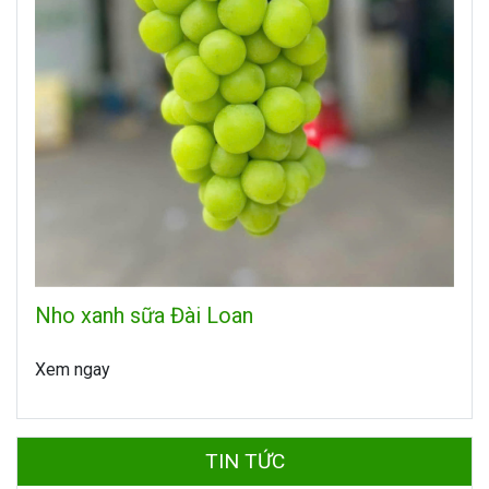
Nho xanh sữa Đài Loan
Xem ngay
TIN TỨC