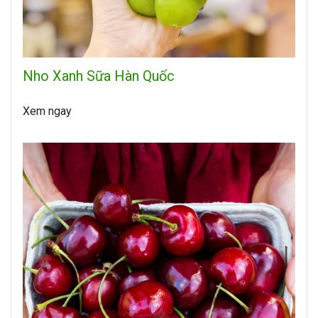
Nho Xanh Sữa Hàn Quốc
Xem ngay