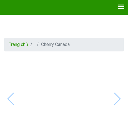
Trang chủ
Cherry Canada