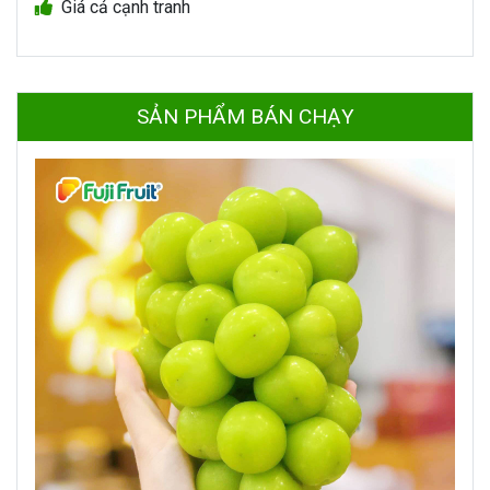
Giá cả cạnh tranh
SẢN PHẨM BÁN CHẠY