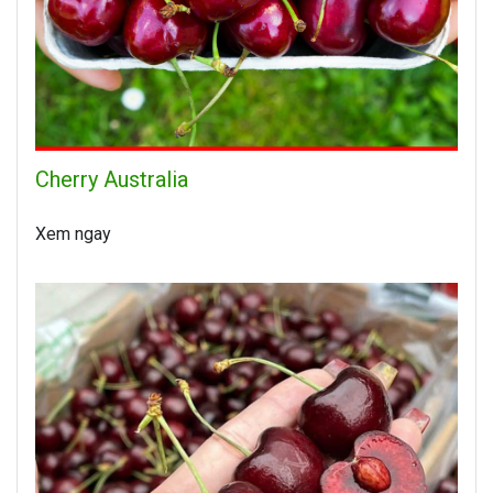
Cherry Australia
Xem ngay