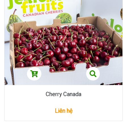
Cherry Canada
Liên hệ