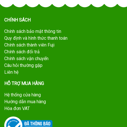
CHÍNH SÁCH
Chính sách bảo mật thông tin
Quy định và hình thức thanh toán
Chính sách thành viên Fuji
Chính sách đổi trả
Chính sách vận chuyển
Câu hỏi thường gặp
Liên hệ
HỖ TRỢ MUA HÀNG
Hệ thống cửa hàng
Hướng dẫn mua hàng
Hóa đơn VAT