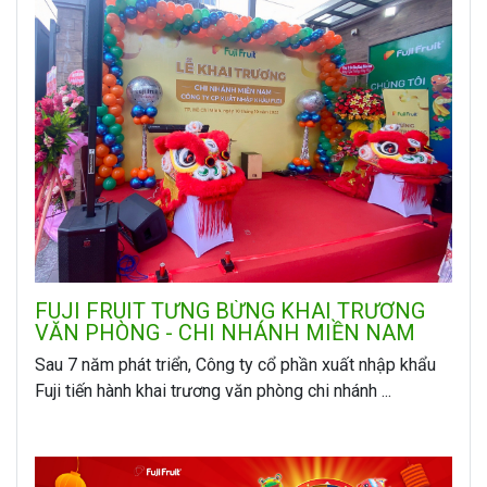
FUJI FRUIT TƯNG BỪNG KHAI TRƯƠNG
VĂN PHÒNG - CHI NHÁNH MIỀN NAM
Sau 7 năm phát triển, Công ty cổ phần xuất nhập khẩu
Fuji tiến hành khai trương văn phòng chi nhánh ...