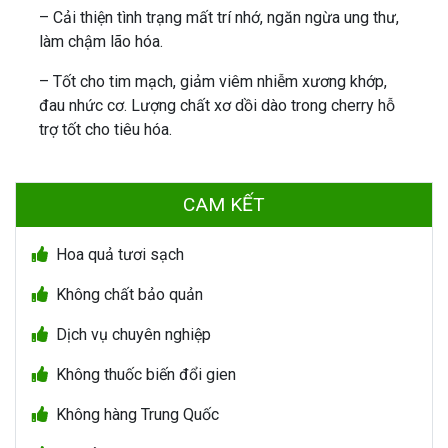
– Cải thiện tình trạng mất trí nhớ, ngăn ngừa ung thư,
làm chậm lão hóa.
– Tốt cho tim mạch, giảm viêm nhiễm xương khớp,
đau nhức cơ. Lượng chất xơ dồi dào trong cherry hỗ
trợ tốt cho tiêu hóa.
CAM KẾT
Hoa quả tươi sạch
Không chất bảo quản
Dịch vụ chuyên nghiệp
Không thuốc biến đổi gien
Không hàng Trung Quốc