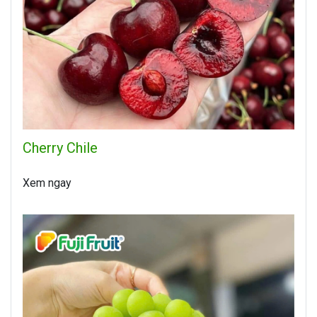
Cherry Chile
Xem ngay