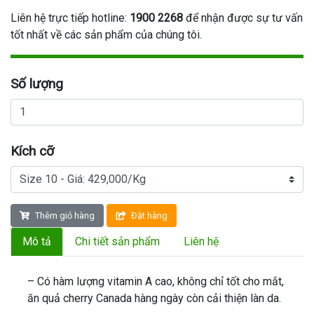
Liên hệ trực tiếp hotline:
1900 2268
để nhận được sự tư vấn
tốt nhất về các sản phẩm của chúng tôi.
Số lượng
Kích cỡ
Thêm giỏ hàng
Đặt hàng
Mô tả
Chi tiết sản phẩm
Liên hệ
– Có hàm lượng vitamin A cao, không chỉ tốt cho mắt,
ăn quả cherry Canada hàng ngày còn cải thiện làn da.