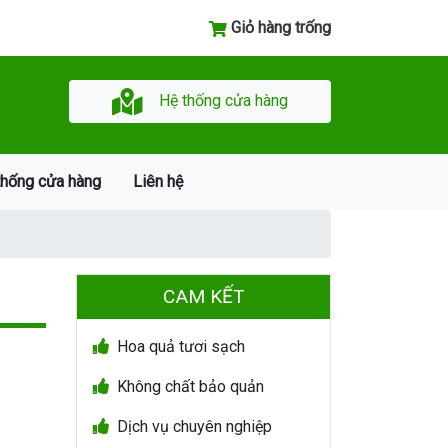
Giỏ hàng trống
Hệ thống cửa hàng
thống cửa hàng
Liên hệ
CAM KẾT
Hoa quả tươi sạch
Không chất bảo quản
Dịch vụ chuyên nghiệp