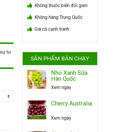
Không thuốc biến đổi gien
Không hàng Trung Quốc
Giá cả cạnh tranh
sự tư
SẢN PHẨM BÁN CHẠY
Nho Xanh Sữa
Hàn Quốc
Xem ngay
Cherry Australia
Xem ngay