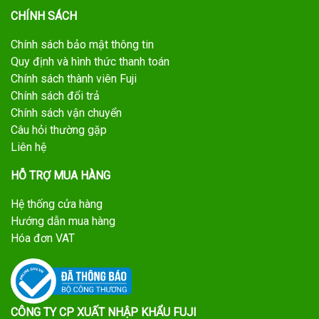
CHÍNH SÁCH
Chính sách bảo mật thông tin
Quy định và hình thức thanh toán
Chính sách thành viên Fuji
Chính sách đổi trả
Chính sách vận chuyển
Câu hỏi thường gặp
Liên hệ
HỖ TRỢ MUA HÀNG
Hệ thống cửa hàng
Hướng dẫn mua hàng
Hóa đơn VAT
CÔNG TY CP XUẤT NHẬP KHẨU FUJI