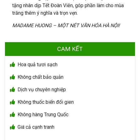
tặng nhân dịp Tết Đoàn Viên, góp phần làm cho mùa
trăng thêm ý nghĩa và trọn vẹn.
MADAME HUONG – MỘT NÉT VĂN HÓA HÀ NỘI!
CAM KẾT
Hoa quả tươi sạch
Không chất bảo quản
Dịch vụ chuyên nghiệp
Không thuốc biến đổi gien
Không hàng Trung Quốc
Giá cả cạnh tranh