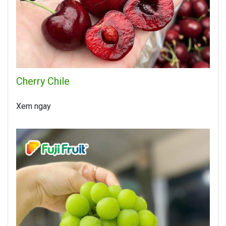
Cherry Chile
Xem ngay