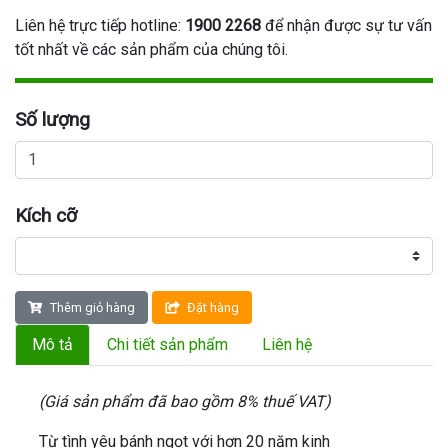
Liên hệ trực tiếp hotline:
1900 2268
để nhận được sự tư vấn
tốt nhất về các sản phẩm của chúng tôi.
Số lượng
Kích cỡ
Thêm giỏ hàng
Đặt hàng
Mô tả
Chi tiết sản phẩm
Liên hệ
(Giá sản phẩm đã bao gồm 8% thuế VAT)
Từ tình yêu bánh ngọt với hơn 20 năm kinh