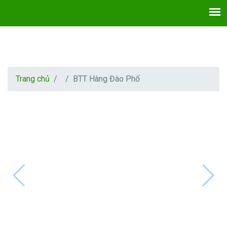
Trang chủ
BTT Hàng Đào Phố