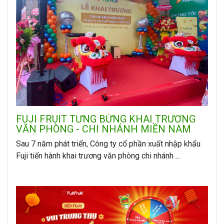
FUJI FRUIT TƯNG BỪNG KHAI TRƯƠNG
VĂN PHÒNG - CHI NHÁNH MIỀN NAM
Sau 7 năm phát triển, Công ty cổ phần xuất nhập khẩu
Fuji tiến hành khai trương văn phòng chi nhánh ...