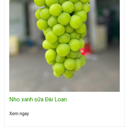
Nho xanh sữa Đài Loan
Xem ngay