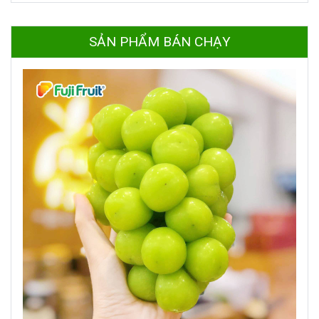
SẢN PHẨM BÁN CHẠY