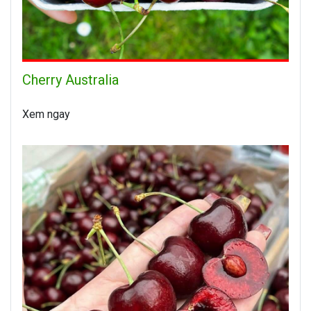
Cherry Australia
Xem ngay