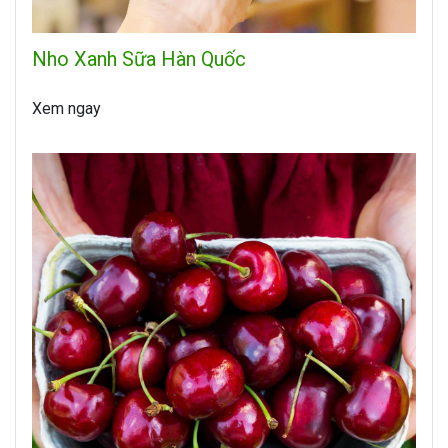
Nho Xanh Sữa Hàn Quốc
Xem ngay