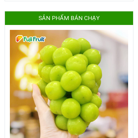
SẢN PHẨM BÁN CHẠY