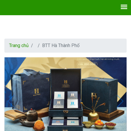
Trang chủ
BTT Hà Thành Phố