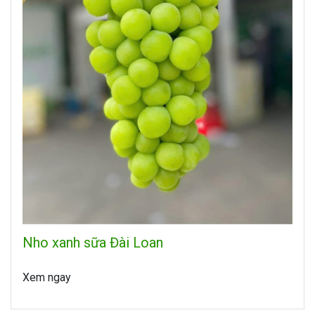
Nho xanh sữa Đài Loan
Xem ngay