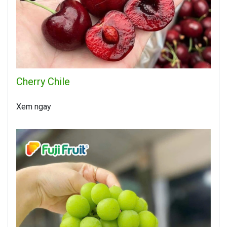
Cherry Chile
Xem ngay