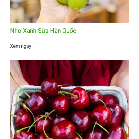
Nho Xanh Sữa Hàn Quốc
Xem ngay