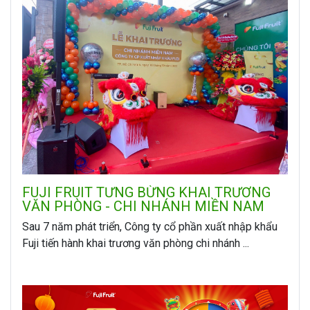
FUJI FRUIT TƯNG BỪNG KHAI TRƯƠNG
VĂN PHÒNG - CHI NHÁNH MIỀN NAM
Sau 7 năm phát triển, Công ty cổ phần xuất nhập khẩu
Fuji tiến hành khai trương văn phòng chi nhánh ...