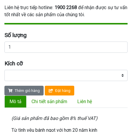
Liên hệ trực tiếp hotline:
1900 2268
để nhận được sự tư vấn
tốt nhất về các sản phẩm của chúng tôi.
Số lượng
Kích cỡ
Thêm giỏ hàng
Đặt hàng
Mô tả
Chi tiết sản phẩm
Liên hệ
(Giá sản phẩm đã bao gồm 8% thuế VAT)
Từ tình yêu bánh ngọt với hơn 20 năm kinh