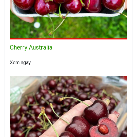
Cherry Australia
Xem ngay