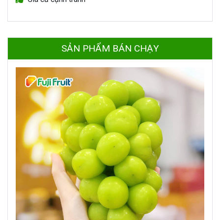
SẢN PHẨM BÁN CHẠY