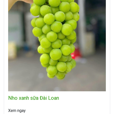
Nho xanh sữa Đài Loan
Xem ngay