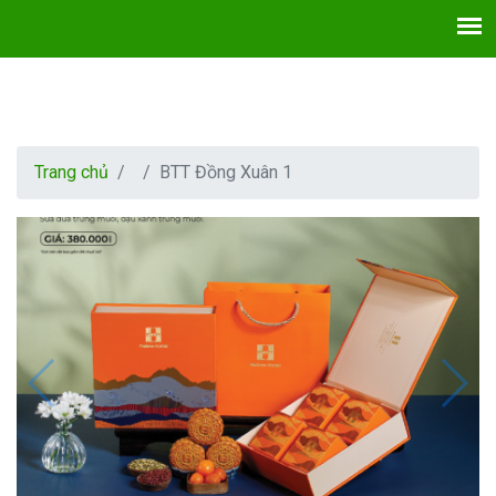
Trang chủ
BTT Đồng Xuân 1