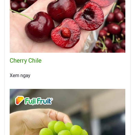
Cherry Chile
Xem ngay