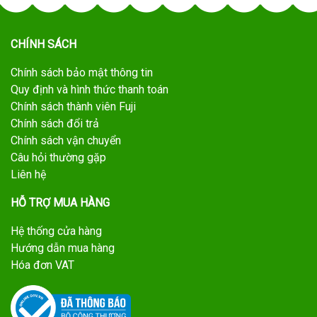
CHÍNH SÁCH
Chính sách bảo mật thông tin
Quy định và hình thức thanh toán
Chính sách thành viên Fuji
Chính sách đổi trả
Chính sách vận chuyển
Câu hỏi thường gặp
Liên hệ
HỖ TRỢ MUA HÀNG
Hệ thống cửa hàng
Hướng dẫn mua hàng
Hóa đơn VAT