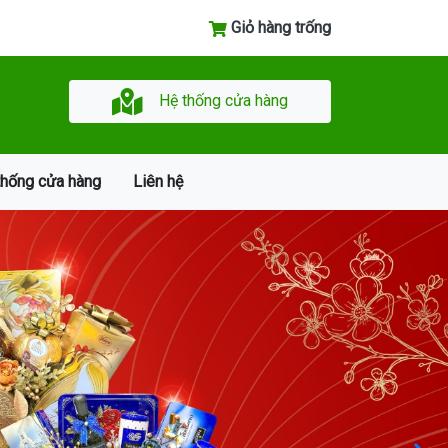
Giỏ hàng trống
Hệ thống cửa hàng
thống cửa hàng
Liên hệ