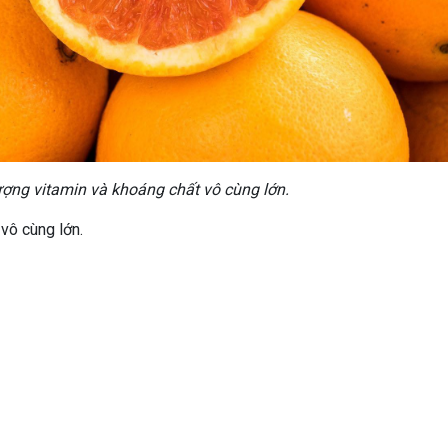
ng vitamin và khoáng chất vô cùng lớn.
vô cùng lớn.