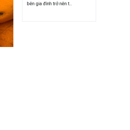
bên gia đình trở nên t...