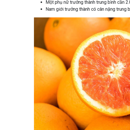
Một phụ nữ trưởng thành trung bình cần 2
Nam giới trưởng thành có cân nặng trung b