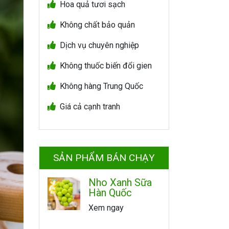
Hoa quả tươi sạch
Không chất bảo quản
Dịch vụ chuyên nghiệp
Không thuốc biến đổi gien
Không hàng Trung Quốc
Giá cả cạnh tranh
SẢN PHẨM BÁN CHẠY
Nho Xanh Sữa
Hàn Quốc
Xem ngay