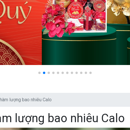
 hàm lượng bao nhiêu Calo
àm lượng bao nhiêu Calo