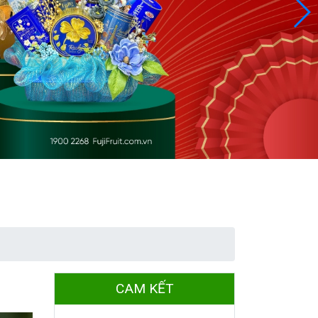
CAM KẾT