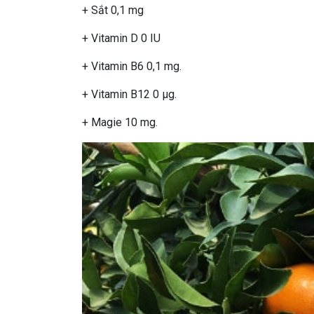
+ Sắt 0,1 mg
+ Vitamin D 0 IU
+ Vitamin B6 0,1 mg.
+ Vitamin B12 0 µg.
+ Magie 10 mg.