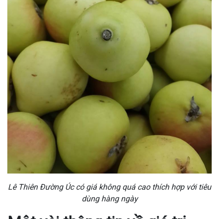
Lê Thiên Đường Úc có giá không quá cao thích hợp với tiêu
dùng hàng ngày