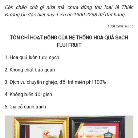
Còn chần chờ gì nữa mà chưa dùng thử loại lê Thiên
Đường Úc đặc biệt này. Liên hệ 1900 2268 để đặt hàng.
Lượt xem: 8555
TÔN CHỈ HOẠT ĐỘNG CỦA HỆ THỐNG HOA QUẢ SẠCH
FUJI FRUIT
1. Hoa quả luôn tươi sạch
2. Không chất bảo quản
3. Dịch vụ chuyên nghiệp, đổi trả miễn phí 100%
4. Không biến đổi gien
5. Giá cả cạnh tranh