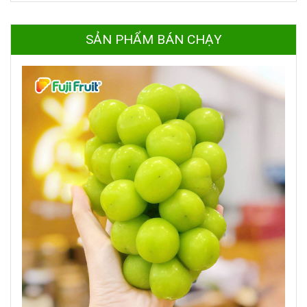
SẢN PHẨM BÁN CHẠY