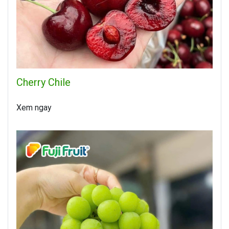
Cherry Chile
Xem ngay