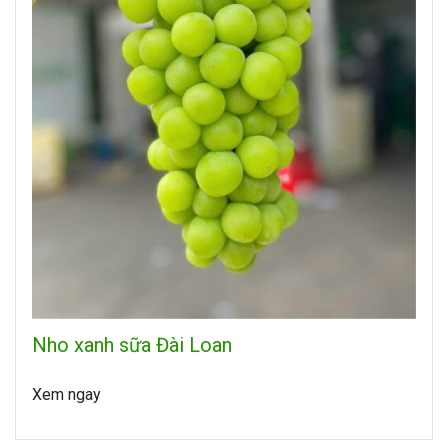
Nho xanh sữa Đài Loan
Xem ngay