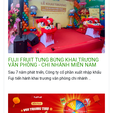
FUJI FRUIT TƯNG BỪNG KHAI TRƯƠNG
VĂN PHÒNG - CHI NHÁNH MIỀN NAM
Sau 7 năm phát triển, Công ty cổ phần xuất nhập khẩu
Fuji tiến hành khai trương văn phòng chi nhánh ...