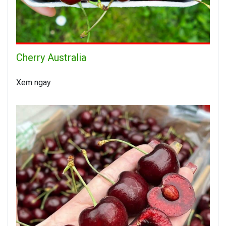
Cherry Australia
Xem ngay