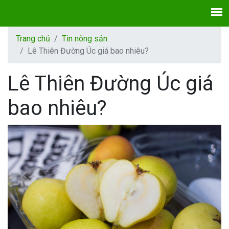
Trang chủ
Tin nông sản
Lê Thiên Đường Úc giá bao nhiêu?
Lê Thiên Đường Úc giá
bao nhiêu?