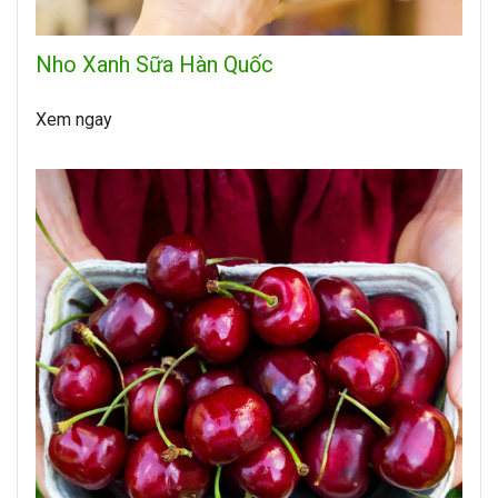
Nho Xanh Sữa Hàn Quốc
Xem ngay