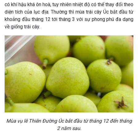
có khí hậu khá ôn hoà, tuy nhiên nhiệt độ có thể thay đổi theo
diện tích của lục địa. Thường thì mùa trái cây Úc bắt đầu từ
khoảng đầu tháng 12 tới tháng 3 với sự phong phú đa dạng
về giống trái cây.
Mùa vụ lê Thiên Đường Úc bắt đầu từ tháng 12 đến tháng
2 năm sau.