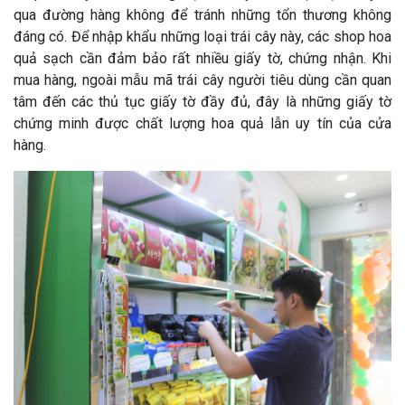
qua đường hàng không để tránh những tổn thương không
đáng có. Để nhập khẩu những loại trái cây này, các shop hoa
quả sạch cần đảm bảo rất nhiều giấy tờ, chứng nhận. Khi
mua hàng, ngoài mẫu mã trái cây người tiêu dùng cần quan
tâm đến các thủ tục giấy tờ đầy đủ, đây là những giấy tờ
chứng minh được chất lượng hoa quả lẫn uy tín của cửa
hàng.