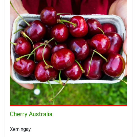
Cherry Australia
Xem ngay