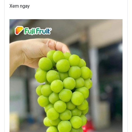
Xem ngay