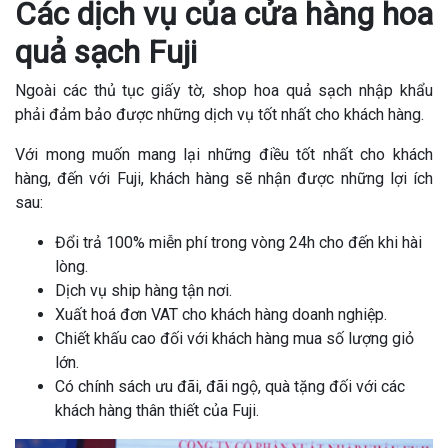
Các dịch vụ của cửa hàng hoa
quả sạch Fuji
Ngoài các thủ tục giấy tờ, shop hoa quả sạch nhập khẩu
phải đảm bảo được những dịch vụ tốt nhất cho khách hàng.
Với mong muốn mang lại những điều tốt nhất cho khách
hàng, đến với Fuji, khách hàng sẽ nhận được những lợi ích
sau:
Đổi trả 100% miễn phí trong vòng 24h cho đến khi hài
lòng.
Dịch vụ ship hàng tận nơi.
Xuất hoá đơn VAT cho khách hàng doanh nghiệp.
Chiết khấu cao đối với khách hàng mua số lượng giỏ
lớn.
Có chính sách ưu đãi, đãi ngộ, quà tặng đối với các
khách hàng thân thiết của Fuji.