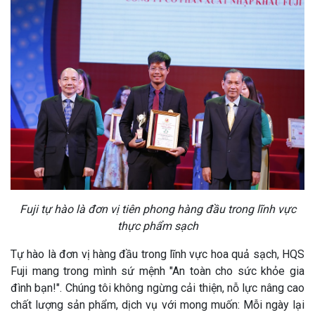
Fuji tự hào là đơn vị tiên phong hàng đầu trong lĩnh vực
thực phẩm sạch
Tự hào là đơn vị hàng đầu trong lĩnh vực hoa quả sạch, HQS
Fuji mang trong mình sứ mệnh "An toàn cho sức khỏe gia
đình bạn!". Chúng tôi không ngừng cải thiện, nỗ lực nâng cao
chất lượng sản phẩm, dịch vụ với mong muốn: Mỗi ngày lại