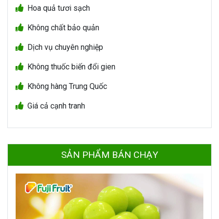
Hoa quả tươi sạch
Không chất bảo quản
Dịch vụ chuyên nghiệp
Không thuốc biến đổi gien
Không hàng Trung Quốc
Giá cả cạnh tranh
SẢN PHẨM BÁN CHẠY