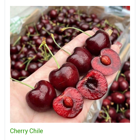
Cherry Chile