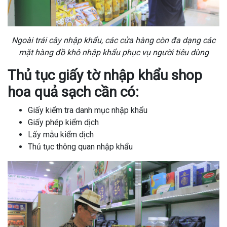
Ngoài trái cây nhập khẩu, các cửa hàng còn đa dạng các
mặt hàng đồ khô nhập khẩu phục vụ người tiêu dùng
Thủ tục giấy tờ nhập khẩu shop
hoa quả sạch cần có:
Giấy kiểm tra danh mục nhập khẩu
Giấy phép kiểm dịch
Lấy mẫu kiểm dịch
Thủ tục thông quan nhập khẩu