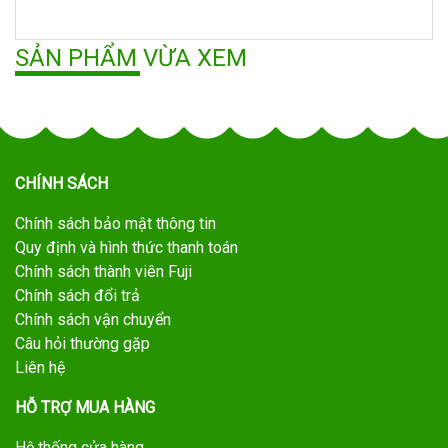
SẢN PHẨM VỪA XEM
CHÍNH SÁCH
Chính sách bảo mật thông tin
Quy định và hình thức thanh toán
Chính sách thành viên Fuji
Chính sách đổi trả
Chính sách vận chuyển
Câu hỏi thường gặp
Liên hệ
HỖ TRỢ MUA HÀNG
Hệ thống cửa hàng