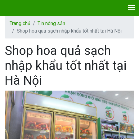
Trang chủ
Tin nông sản
Shop hoa quả sạch nhập khẩu tốt nhất tại Hà Nội
Shop hoa quả sạch
nhập khẩu tốt nhất tại
Hà Nội