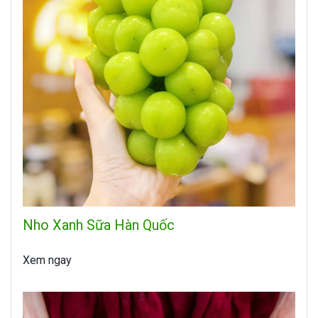
Nho Xanh Sữa Hàn Quốc
Xem ngay