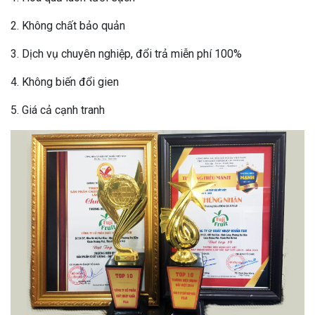
2. Không chất bảo quản
3. Dịch vụ chuyên nghiệp, đổi trả miễn phí 100%
4. Không biến đổi gien
5. Giá cả cạnh tranh